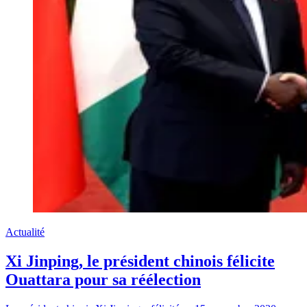
Actualité
Xi Jinping, le président chinois félicite
Ouattara pour sa réélection