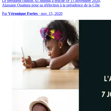
Le président chinois Xi Jinping a félicité ce 15 novembre 2020,
Alassane Ouattara pour sa réélection à la présidence de la Côte
Par
Véronique Fortes
·
nov. 15, 2020