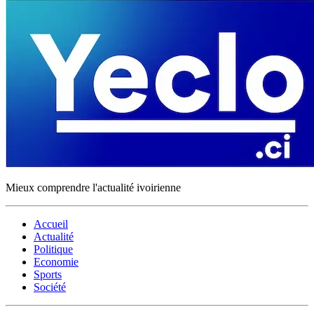
Mieux comprendre l'actualité ivoirienne
Accueil
Actualité
Politique
Economie
Sports
Société