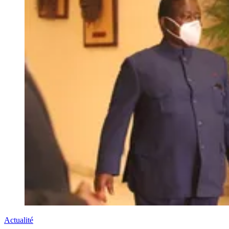
Actualité