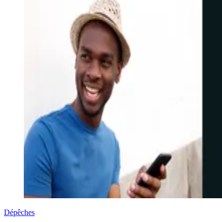
Dépêches