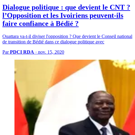
Dialogue politique : que devient le CNT ?
l’Opposition et les Ivoiriens peuvent-ils
faire confiance à Bédié ?
Ouattara va-t-il diviser l'opposition ? Que devient le Conseil national
de transition de Bédié dans ce dialogue politique avec
Par
PDCI RDA
·
nov. 15, 2020