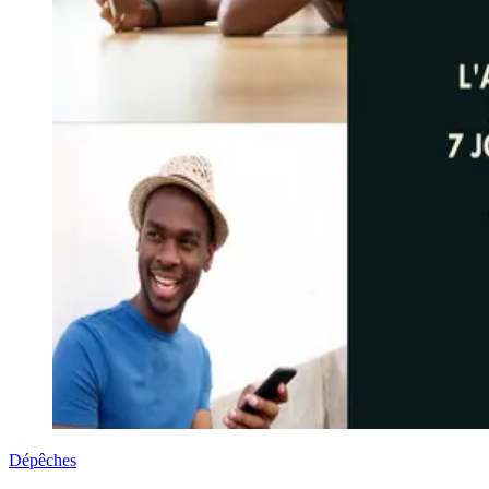
Dépêches