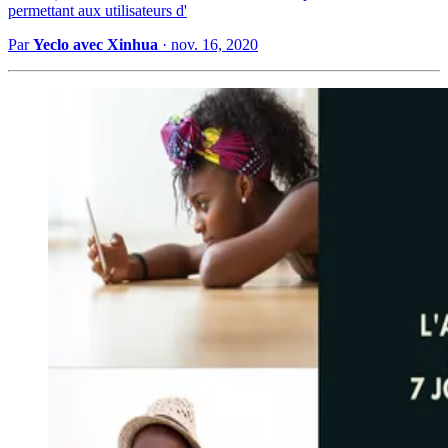
permettant aux utilisateurs d'
Par
Yeclo avec Xinhua
·
nov. 16, 2020