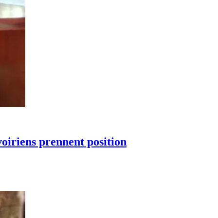
ivoiriens prennent position