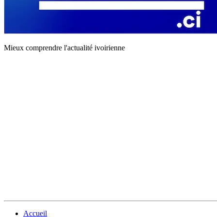
Mieux comprendre l'actualité ivoirienne
Accueil