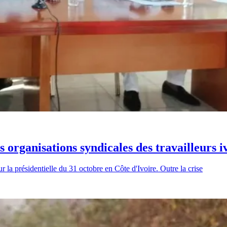
es organisations syndicales des travailleurs 
r la présidentielle du 31 octobre en Côte d'Ivoire. Outre la crise