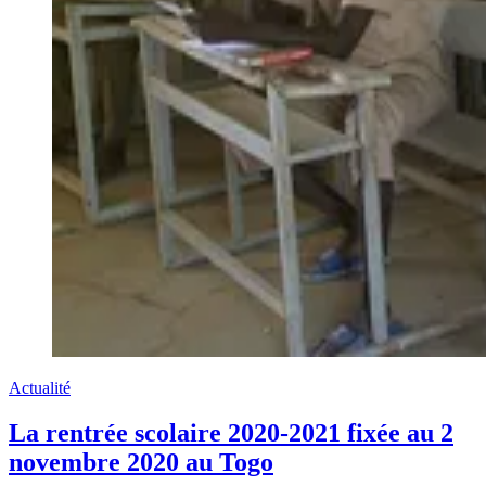
Actualité
La rentrée scolaire 2020-2021 fixée au 2
novembre 2020 au Togo