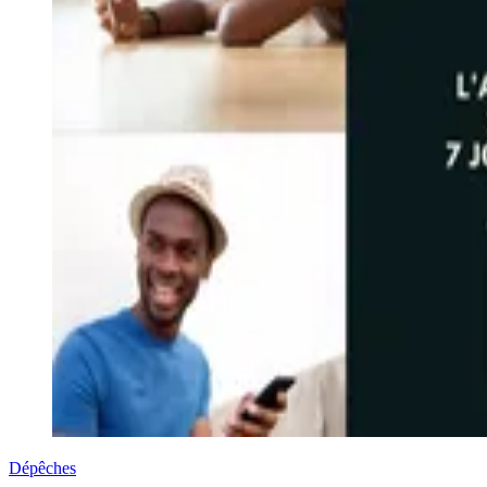
Dépêches