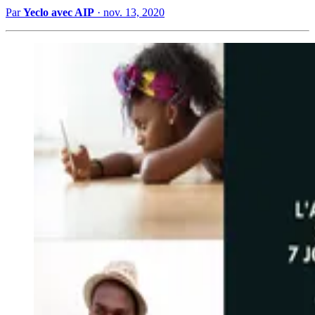
Par
Yeclo avec AIP
·
nov. 13, 2020