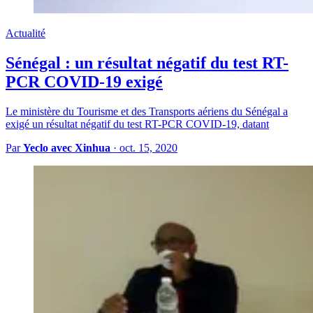
Actualité
Sénégal : un résultat négatif du test RT-
PCR COVID-19 exigé
Le ministère du Tourisme et des Transports aériens du Sénégal a
exigé un résultat négatif du test RT-PCR COVID-19, datant
Par
Yeclo avec Xinhua
·
oct. 15, 2020