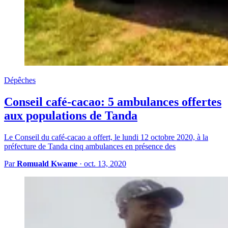
Dépêches
Conseil café-cacao: 5 ambulances offertes
aux populations de Tanda
Le Conseil du café-cacao a offert, le lundi 12 octobre 2020, à la
préfecture de Tanda cinq ambulances en présence des
Par
Romuald Kwame
·
oct. 13, 2020