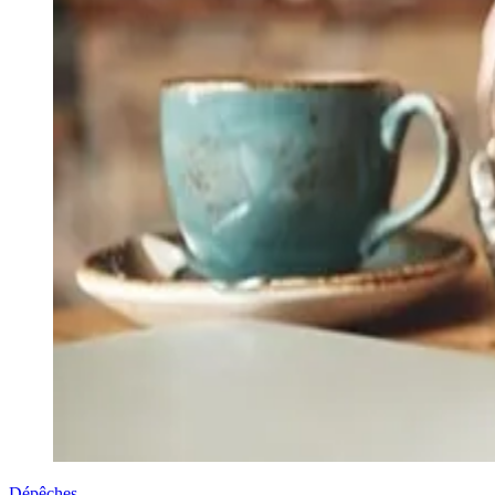
Dépêches