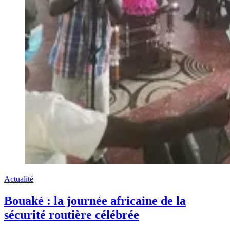
Actualité
Bouaké : la journée africaine de la
sécurité routière célébrée