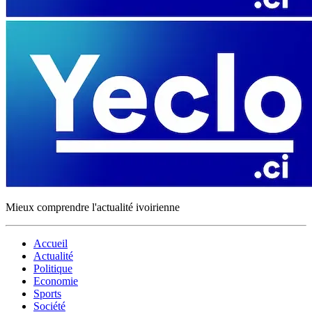
Mieux comprendre l'actualité ivoirienne
Accueil
Actualité
Politique
Economie
Sports
Société