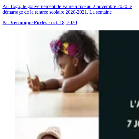
Au Togo, le gouvernement de Faure a fixé au 2 novembre 2020 le
démarrage de la rentrée scolaire 2020-2021. La semaine
Par
Véronique Fortes
·
oct. 18, 2020