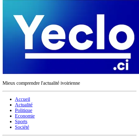
Mieux comprendre l'actualité ivoirienne
Accueil
Actualité
Politique
Economie
Sports
Société