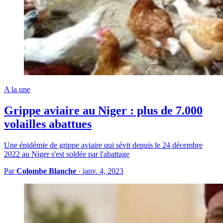
A la une
Grippe aviaire au Niger : plus de 7.000
volailles abattues
Une épidémie de grippe aviaire qui sévit depuis le 24 décembre
2022 au Niger s'est soldée par l'abattage
Par
Colombe Blanche
·
janv. 4, 2023