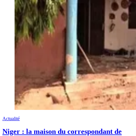
Actualité
Niger : la maison du correspondant de