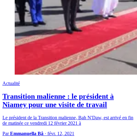
Actualité
Transition malienne : le président à
Niamey pour une visite de travail
Le président de la Transition malienne, Bah N'Daw, est arrivé en fin
de matinée ce vendredi 12 février 2021 à
Par
Emmanuella Bâ
·
févr. 12, 2021