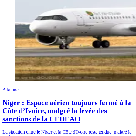
A la une
Niger : Espace aérien toujours fermé à la
Côte d’Ivoire, malgré la levée des
sanctions de la CEDEAO
La situation entre le Niger et la Côte d'Ivoire reste tendue, malgré la