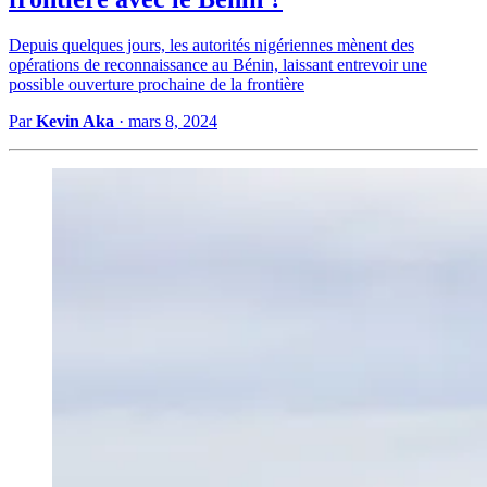
Depuis quelques jours, les autorités nigériennes mènent des
opérations de reconnaissance au Bénin, laissant entrevoir une
possible ouverture prochaine de la frontière
Par
Kevin Aka
·
mars 8, 2024