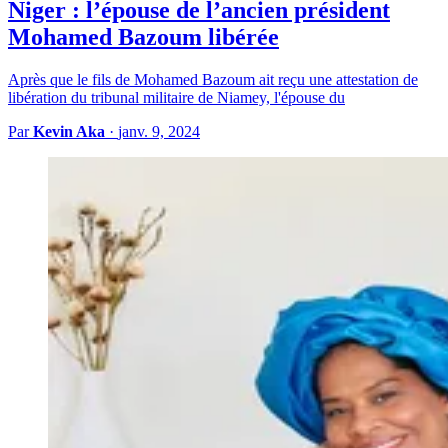
Niger : l’épouse de l’ancien président
Mohamed Bazoum libérée
Après que le fils de Mohamed Bazoum ait reçu une attestation de
libération du tribunal militaire de Niamey, l'épouse du
Par
Kevin Aka
·
janv. 9, 2024