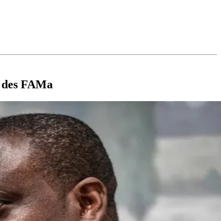
te des FAMa