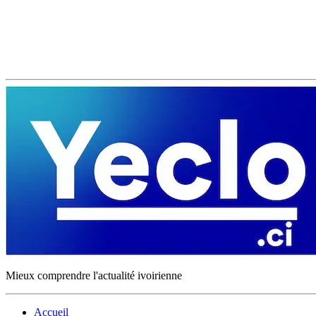
Mieux comprendre l'actualité ivoirienne
Accueil