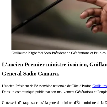
Guillaume Kigbafori Soro Président de Générations et Peuples
L'ancien Premier ministre ivoirien, Guillau
Général Sadio Camara.
L'ancien Président de l'Assemblée nationale de Côte d'Ivoire,
Guillaum
Dans un communiqué publié par son mouvement Générations et Peuples S
Cette série d'attaques a causé la perte du ministre d'État, ministre de 