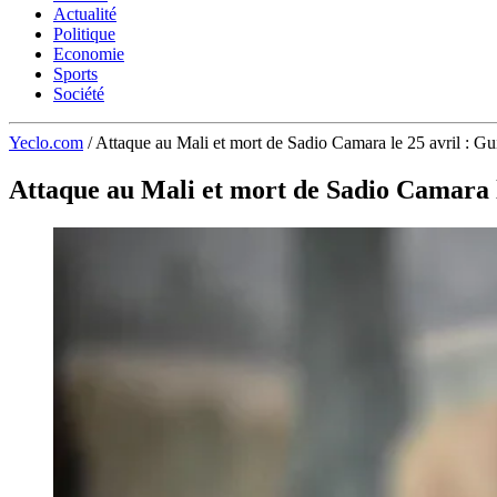
Actualité
Politique
Economie
Sports
Société
Yeclo.com
/
Attaque au Mali et mort de Sadio Camara le 25 avril : G
Attaque au Mali et mort de Sadio Camara l