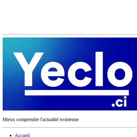
Mieux comprendre l'actualité ivoirienne
Accueil