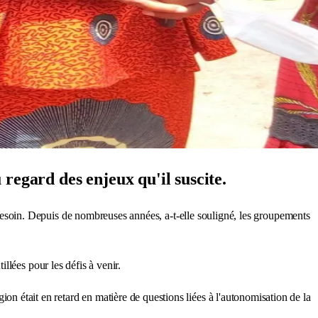
regard des enjeux qu'il suscite.
esoin. Depuis de nombreuses années, a-t-elle souligné, les groupements
lées pour les défis à venir.
on était en retard en matière de questions liées à l'autonomisation de la