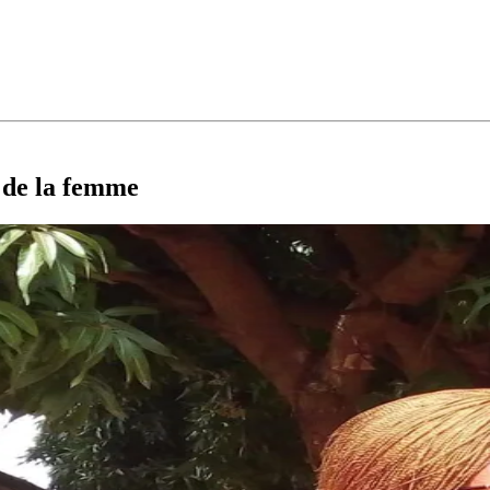
n de la femme