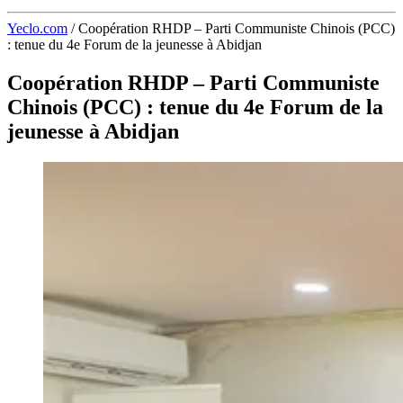
Yeclo.com
/
Coopération RHDP – Parti Communiste Chinois (PCC)
: tenue du 4e Forum de la jeunesse à Abidjan
Coopération RHDP – Parti Communiste
Chinois (PCC) : tenue du 4e Forum de la
jeunesse à Abidjan