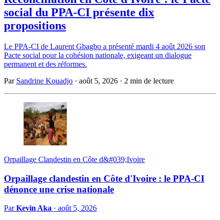
social du PPA-CI présente dix
propositions
Le PPA-CI de Laurent Gbagbo a présenté mardi 4 août 2026 son
Pacte social pour la cohésion nationale, exigeant un dialogue
permanent et des réformes.
Par
Sandrine Kouadjo
·
août 5, 2026
·
2 min de lecture
Orpaillage Clandestin en Côte d&#039;Ivoire
Orpaillage clandestin en Côte d'Ivoire : le PPA-CI
dénonce une crise nationale
Par
Kevin Aka
·
août 5, 2026