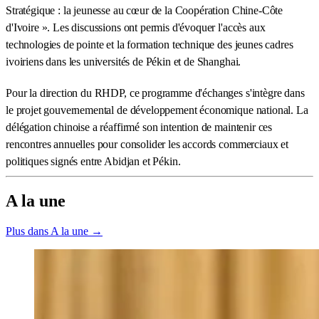
Stratégique : la jeunesse au cœur de la Coopération Chine-Côte
d'Ivoire ». Les discussions ont permis d'évoquer l'accès aux
technologies de pointe et la formation technique des jeunes cadres
ivoiriens dans les universités de Pékin et de Shanghai.
Pour la direction du RHDP, ce programme d'échanges s'intègre dans
le projet gouvernemental de développement économique national. La
délégation chinoise a réaffirmé son intention de maintenir ces
rencontres annuelles pour consolider les accords commerciaux et
politiques signés entre Abidjan et Pékin.
A la une
Plus dans A la une →