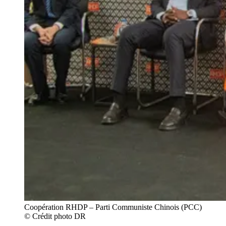
Coopération RHDP – Parti Communiste Chinois (PCC)
© Crédit photo DR