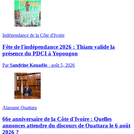
Indépendance de la Côte d'Ivoire
Fête de l'indépendance 2026 : Thiam valide la
présence du PDCI à Yopougon
Par
Sandrine Kouadjo
·
août 5, 2026
Alassane Ouattara
66e anniversaire de la Côte d'Ivoire : Quelles
annonces attendre du discours de Ouattara le 6 août
2026 ?