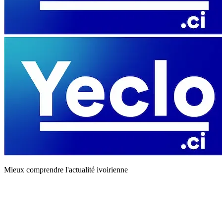
Mieux comprendre l'actualité ivoirienne