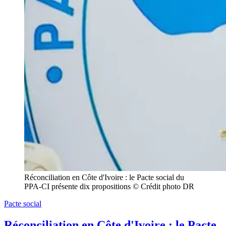
Réconciliation en Côte d'Ivoire : le Pacte social du 
PPA-CI présente dix propositions © Crédit photo DR
Pacte social
Réconciliation en Côte d'Ivoire : le Pacte