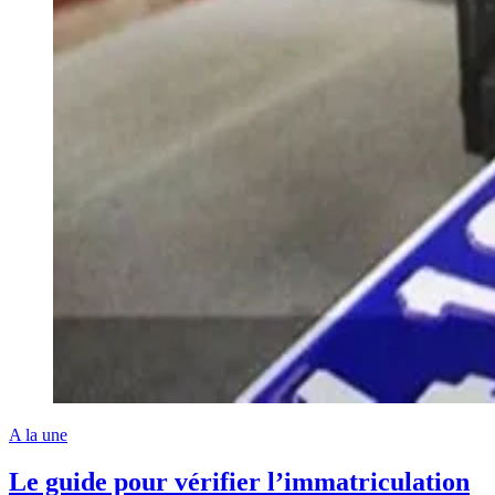
A la une
Le guide pour vérifier l’immatriculation