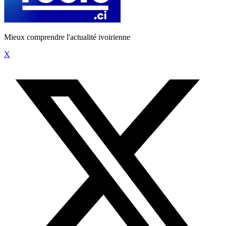
Mieux comprendre l'actualité ivoirienne
X