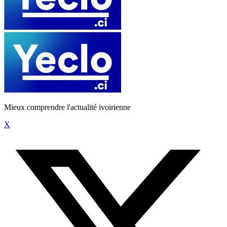
Mieux comprendre l'actualité ivoirienne
X