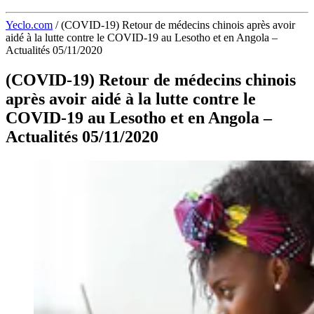
Yeclo.com
/
(COVID-19) Retour de médecins chinois après avoir
aidé à la lutte contre le COVID-19 au Lesotho et en Angola –
Actualités 05/11/2020
(COVID-19) Retour de médecins chinois
après avoir aidé à la lutte contre le
COVID-19 au Lesotho et en Angola –
Actualités 05/11/2020