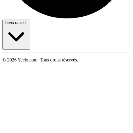
Liens rapides
© 2026 Yeclo.com. Tous droits réservés.