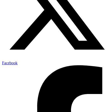
Facebook