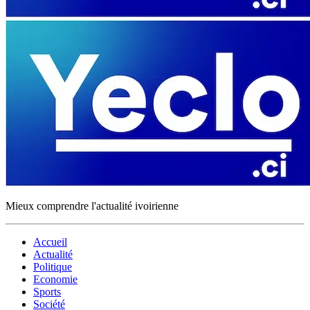
Mieux comprendre l'actualité ivoirienne
Accueil
Actualité
Politique
Economie
Sports
Société