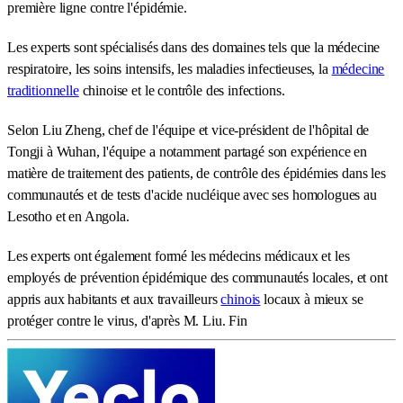
première ligne contre l'épidémie.
Les experts sont spécialisés dans des domaines tels que la médecine
respiratoire, les soins intensifs, les maladies infectieuses, la
médecine
traditionnelle
chinoise et le contrôle des infections.
Selon Liu Zheng, chef de l'équipe et vice-président de l'hôpital de
Tongji à Wuhan, l'équipe a notamment partagé son expérience en
matière de traitement des patients, de contrôle des épidémies dans les
communautés et de tests d'acide nucléique avec ses homologues au
Lesotho et en Angola.
Les experts ont également formé les médecins médicaux et les
employés de prévention épidémique des communautés locales, et ont
appris aux habitants et aux travailleurs
chinois
locaux à mieux se
protéger contre le virus, d'après M. Liu. Fin