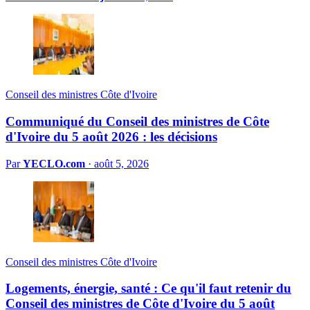
Conseil des ministres Côte d'Ivoire
Communiqué du Conseil des ministres de Côte
d'Ivoire du 5 août 2026 : les décisions
Par
YECLO.com
·
août 5, 2026
Conseil des ministres Côte d'Ivoire
Logements, énergie, santé : Ce qu'il faut retenir du
Conseil des ministres de Côte d'Ivoire du 5 août