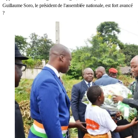
Guillaume Soro, le président de l'assemblée nationale, est fort avancé
?