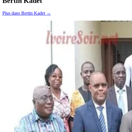
Bertin Kadet
Plus dans Bertin Kadet →