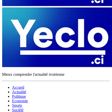
Mieux comprendre l'actualité ivoirienne
Accueil
Actualité
Politique
Economie
Sports
Société