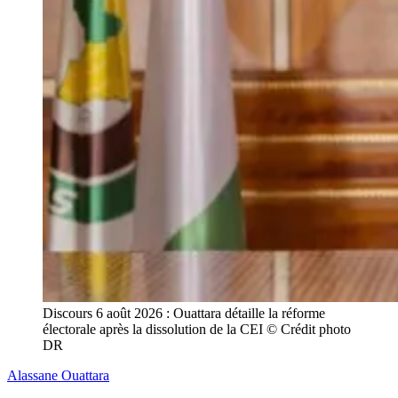
Discours 6 août 2026 : Ouattara détaille la réforme 
électorale après la dissolution de la CEI © Crédit photo 
DR
Alassane Ouattara