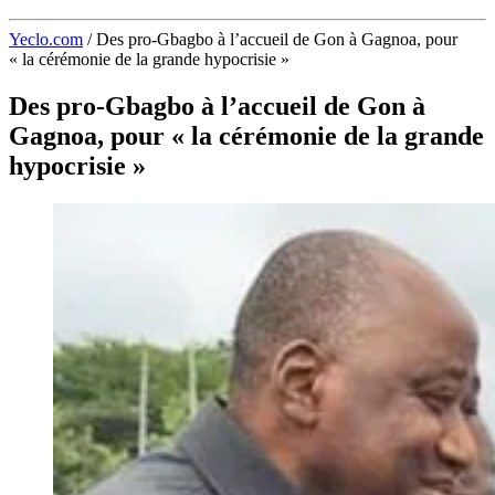
Yeclo.com
/
Des pro-Gbagbo à l’accueil de Gon à Gagnoa, pour
« la cérémonie de la grande hypocrisie »
Des pro-Gbagbo à l’accueil de Gon à
Gagnoa, pour « la cérémonie de la grande
hypocrisie »