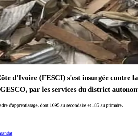
ôte d'Ivoire (FESCI) s'est insurgée contre la
ESCO, par les services du district autonom
cadre d'apprentissage, dont 1695 au secondaire et 185 au primaire.
 mandat