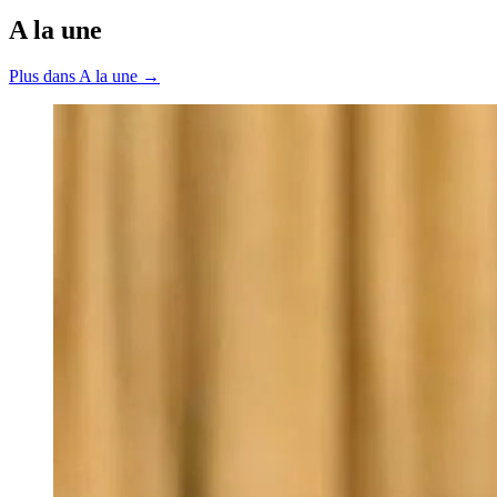
A la une
Plus dans A la une →