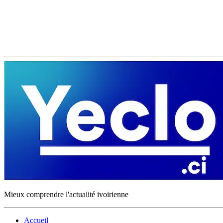
Mieux comprendre l'actualité ivoirienne
Accueil