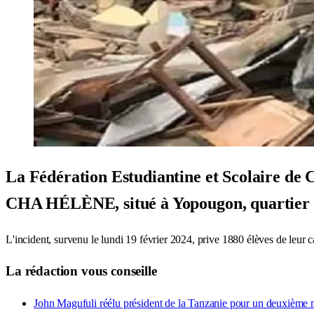
La Fédération Estudiantine et Scolaire de C
CHA HÉLÈNE, situé à Yopougon, quartier G
L'incident, survenu le lundi 19 février 2024, prive 1880 élèves de leur 
La rédaction vous conseille
John Magufuli réélu président de la Tanzanie pour un deuxième