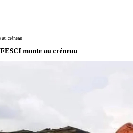
 au créneau
 FESCI monte au créneau