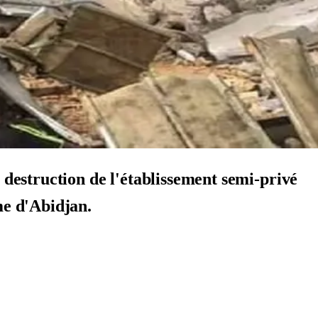
 destruction de l'établissement semi-privé
e d'Abidjan.