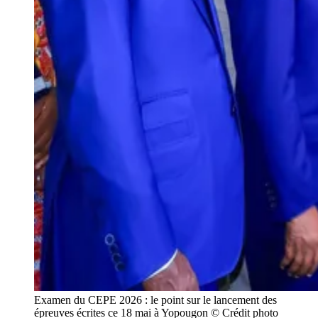
Examen du CEPE 2026 : le point sur le lancement des
épreuves écrites ce 18 mai à Yopougon © Crédit photo