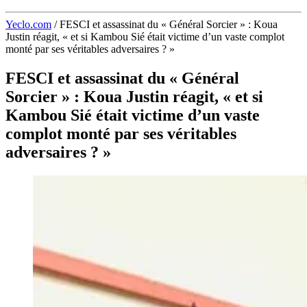
Yeclo.com
/
FESCI et assassinat du « Général Sorcier » : Koua
Justin réagit, « et si Kambou Sié était victime d’un vaste complot
monté par ses véritables adversaires ? »
FESCI et assassinat du « Général
Sorcier » : Koua Justin réagit, « et si
Kambou Sié était victime d’un vaste
complot monté par ses véritables
adversaires ? »