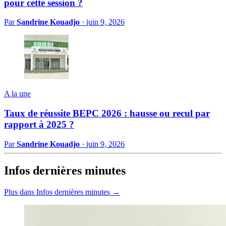
pour cette session ?
Par
Sandrine Kouadjo
·
juin 9, 2026
A la une
Taux de réussite BEPC 2026 : hausse ou recul par
rapport à 2025 ?
Par
Sandrine Kouadjo
·
juin 9, 2026
Infos dernières minutes
Plus dans Infos dernières minutes →