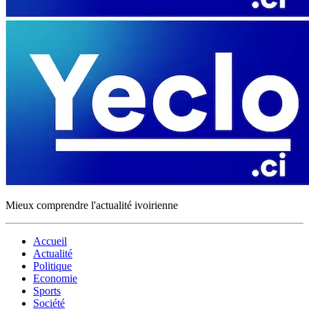
Mieux comprendre l'actualité ivoirienne
Accueil
Actualité
Politique
Economie
Sports
Société