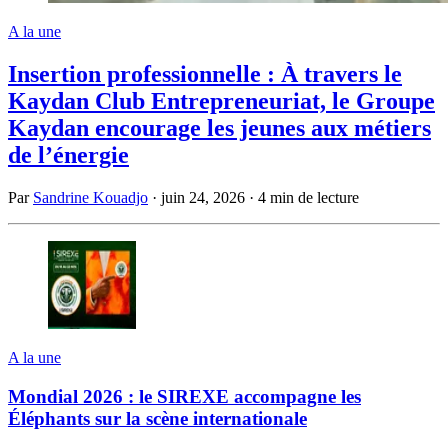
A la une
Insertion professionnelle : À travers le
Kaydan Club Entrepreneuriat, le Groupe
Kaydan encourage les jeunes aux métiers
de l’énergie
Par
Sandrine Kouadjo
·
juin 24, 2026
·
4 min de lecture
A la une
Mondial 2026 : le SIREXE accompagne les
Éléphants sur la scène internationale