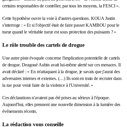
certains responsables de contrôler, par tous les moyens, la FESCI ».
Cette hypothèse ouvre la voie à d'autres questions. KOUA Justin
s'interroge : « Et si l'objectif était de faire passer KAMBOU pour le
tueur quand le véritable tueur est sous protection des puissants ? »
Le rôle trouble des cartels de drogue
Une autre piste évoquée concerne l'implication potentielle de cartels
de drogue. Deagoué Aubin avait lui-même alerté sur ces menaces. Il
avait déclaré : « En m'attaquant à la drogue, je savais que j'aurai des
adversaires internes et externes. (…) Ils sont en train de recruter dans
la rue pour venir faire de la violence à l'Université. »
Ces déclarations n'avaient pas été prises au sérieux à l'époque.
Aujourd'hui, elles prennent une nouvelle dimension à la lumière des
événements récents.
La rédaction vous conseille