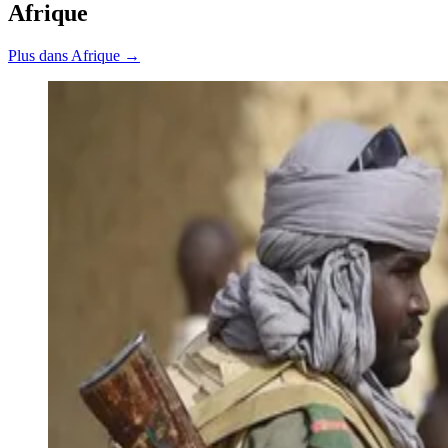
Afrique
Plus dans Afrique →