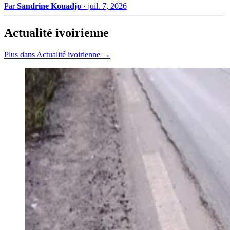
Par
Sandrine Kouadjo
·
juil. 7, 2026
Actualité ivoirienne
Plus dans Actualité ivoirienne →