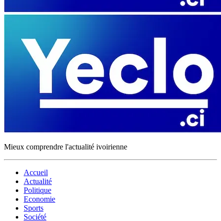
Mieux comprendre l'actualité ivoirienne
Accueil
Actualité
Politique
Economie
Sports
Société