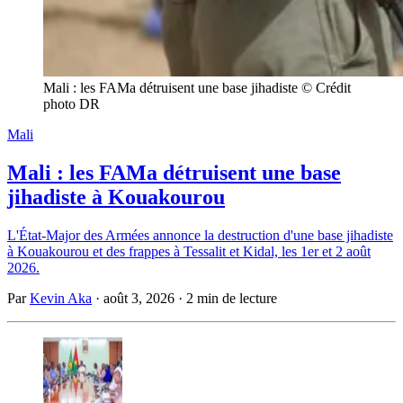
Mali : les FAMa détruisent une base jihadiste © Crédit 
photo DR
Mali
Mali : les FAMa détruisent une base
jihadiste à Kouakourou
L'État-Major des Armées annonce la destruction d'une base jihadiste
à Kouakourou et des frappes à Tessalit et Kidal, les 1er et 2 août
2026.
Par
Kevin Aka
·
août 3, 2026
·
2 min de lecture