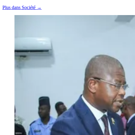
Plus dans Société →