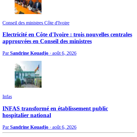
Conseil des ministres Côte d'Ivoire
Electricité en Côte d'Ivoire : trois nouvelles centrales
approuvées en Conseil des ministres
Par
Sandrine Kouadjo
·
août 6, 2026
Infas
INFAS transformé en établissement public
hospitalier national
Par
Sandrine Kouadjo
·
août 6, 2026