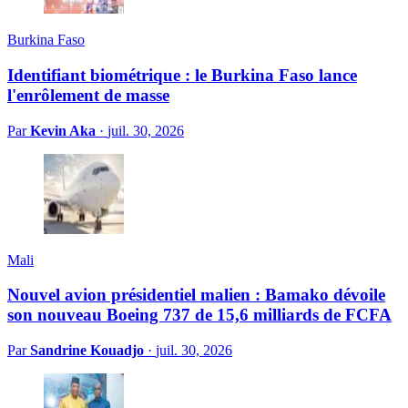
Burkina Faso
Identifiant biométrique : le Burkina Faso lance
l'enrôlement de masse
Par
Kevin Aka
·
juil. 30, 2026
Mali
Nouvel avion présidentiel malien : Bamako dévoile
son nouveau Boeing 737 de 15,6 milliards de FCFA
Par
Sandrine Kouadjo
·
juil. 30, 2026