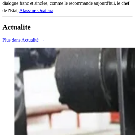
dialogue franc et sincère, comme le recommande aujourd'hui, le chef
de l'Etat,
Alassane Ouattara
.
Actualité
Plus dans Actualité →