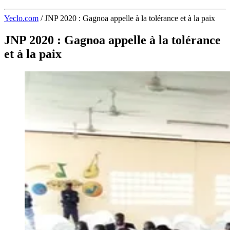
Yeclo.com
/
JNP 2020 : Gagnoa appelle à la tolérance et à la paix
JNP 2020 : Gagnoa appelle à la tolérance
et à la paix