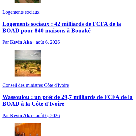
Logements sociaux
Logements sociaux : 42 milliards de FCFA de la
BOAD pour 840 maisons à Bouaké
Par
Kevin Aka
·
août 6, 2026
Conseil des ministres Côte d'Ivoire
Wassoulou : un prêt de 29,7 milliards de FCFA de la
BOAD à la Côte d'Ivoire
Par
Kevin Aka
·
août 6, 2026