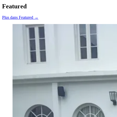
Featured
Plus dans Featured →