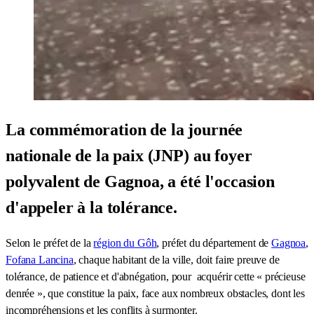
La commémoration de la journée
nationale de la paix (JNP) au foyer
polyvalent de Gagnoa, a été l'occasion
d'appeler à la tolérance.
Selon le préfet de la
région du Gôh
, préfet du département de
Gagnoa
,
Fofana Lancina
, chaque habitant de la ville, doit faire preuve de
tolérance, de patience et d'abnégation, pour acquérir cette « précieuse
denrée », que constitue la paix, face aux nombreux obstacles, dont les
incompréhensions et les conflits à surmonter.