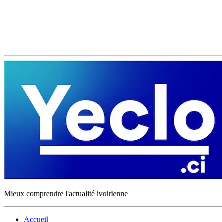
Mieux comprendre l'actualité ivoirienne
Accueil