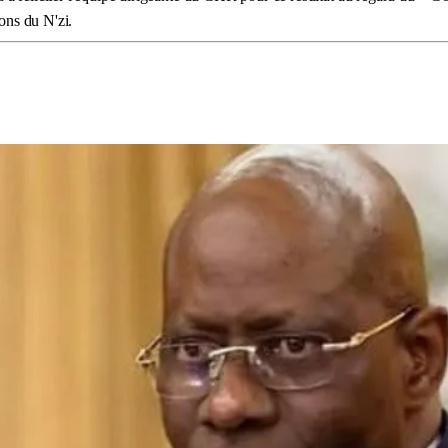
ions du N'zi.