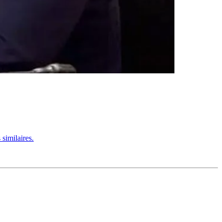
similaires.