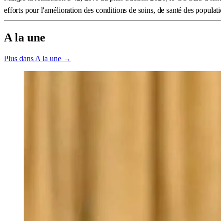
efforts pour l'amélioration des conditions de soins, de santé des populat
A la une
Plus dans A la une →