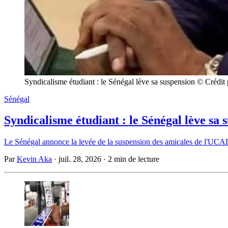
Syndicalisme étudiant : le Sénégal lève sa suspension © Crédi
Sénégal
Syndicalisme étudiant : le Sénégal lève sa 
Le Sénégal annonce la levée de la suspension des amicales de l'UCAD, 
Par
Kevin Aka
·
juil. 28, 2026
·
2 min de lecture