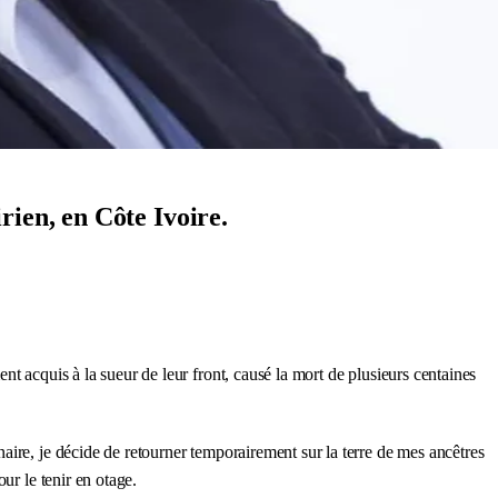
rien, en Côte Ivoire.
t acquis à la sueur de leur front, causé la mort de plusieurs centaines
aire, je décide de retourner temporairement sur la terre de mes ancêtres
ur le tenir en otage.