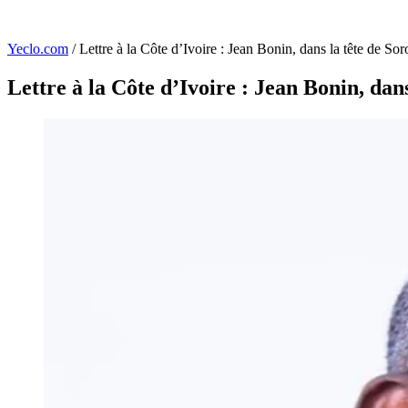
Yeclo.com
/
Lettre à la Côte d’Ivoire : Jean Bonin, dans la tête de So
Lettre à la Côte d’Ivoire : Jean Bonin, dan