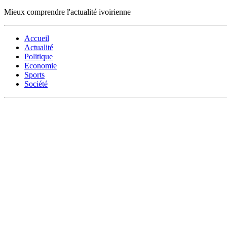
Mieux comprendre l'actualité ivoirienne
Accueil
Actualité
Politique
Economie
Sports
Société