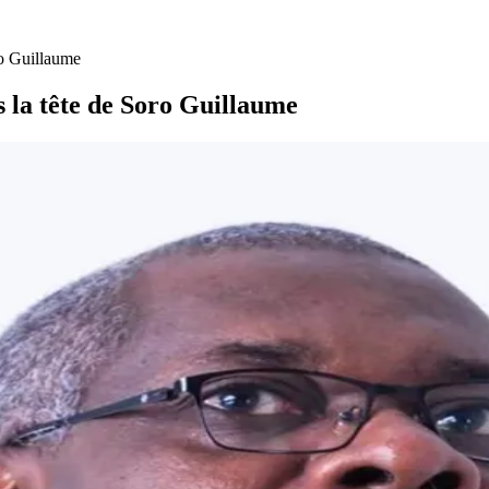
ro Guillaume
s la tête de Soro Guillaume