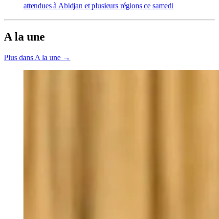
attendues à Abidjan et plusieurs régions ce samedi
A la une
Plus dans A la une →