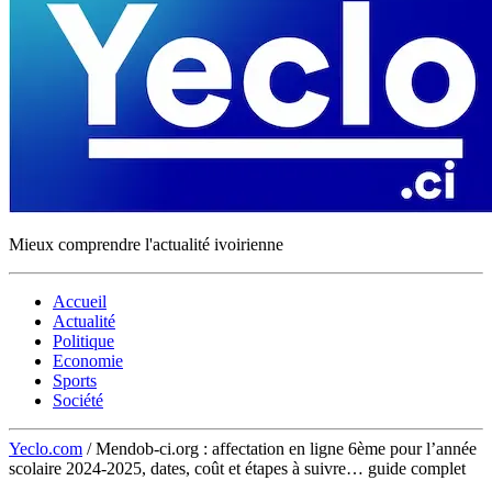
Mieux comprendre l'actualité ivoirienne
Accueil
Actualité
Politique
Economie
Sports
Société
Yeclo.com
/
Mendob-ci.org : affectation en ligne 6ème pour l’année
scolaire 2024-2025, dates, coût et étapes à suivre… guide complet