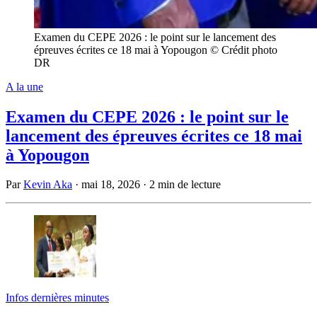
Examen du CEPE 2026 : le point sur le lancement des
épreuves écrites ce 18 mai à Yopougon © Crédit photo
DR
A la une
Examen du CEPE 2026 : le point sur le
lancement des épreuves écrites ce 18 mai
à Yopougon
Par
Kevin Aka
·
mai 18, 2026
·
2 min de lecture
Infos dernières minutes