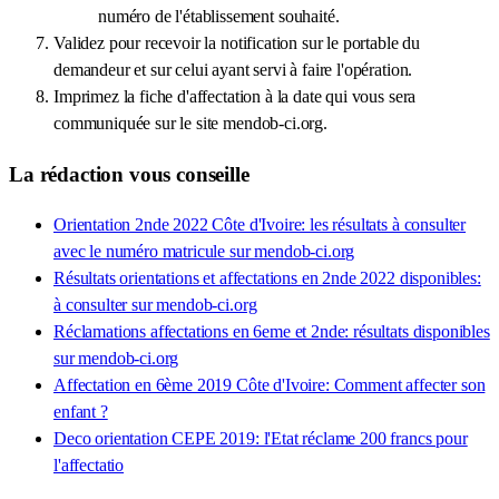
numéro de l'établissement souhaité.
Validez pour recevoir la notification sur le portable du
demandeur et sur celui ayant servi à faire l'opération.
Imprimez la fiche d'affectation à la date qui vous sera
communiquée sur le site mendob-ci.org.
La rédaction vous conseille
Orientation 2nde 2022 Côte d'Ivoire: les résultats à consulter
avec le numéro matricule sur mendob-ci.org
Résultats orientations et affectations en 2nde 2022 disponibles:
à consulter sur mendob-ci.org
Réclamations affectations en 6eme et 2nde: résultats disponibles
sur mendob-ci.org
Affectation en 6ème 2019 Côte d'Ivoire: Comment affecter son
enfant ?
Deco orientation CEPE 2019: l'Etat réclame 200 francs pour
l'affectatio