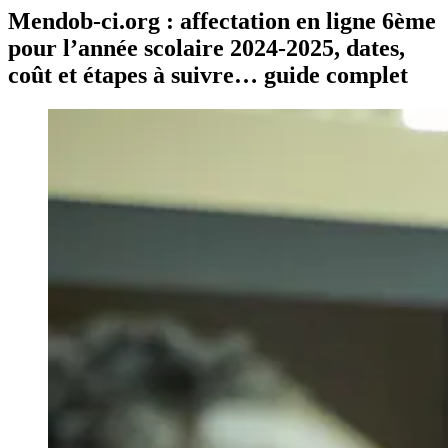
Mendob-ci.org : affectation en ligne 6ème
pour l’année scolaire 2024-2025, dates,
coût et étapes à suivre… guide complet