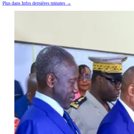
Plus dans Infos dernières minutes →