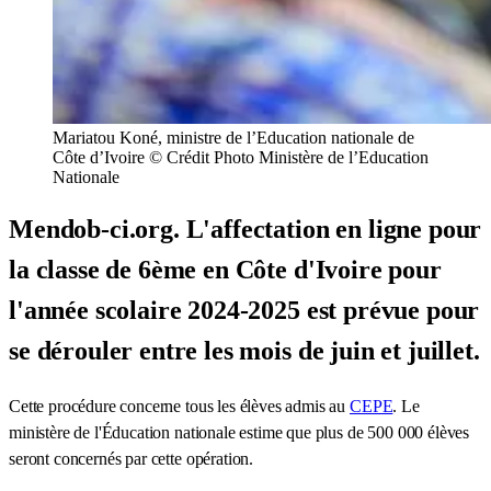
Mariatou Koné, ministre de l’Education nationale de
Côte d’Ivoire © Crédit Photo Ministère de l’Education
Nationale
Mendob-ci.org. L'affectation en ligne pour
la classe de 6ème en Côte d'Ivoire pour
l'année scolaire 2024-2025 est prévue pour
se dérouler entre les mois de juin et juillet.
Cette procédure concerne tous les élèves admis au
CEPE
. Le
ministère de l'Éducation nationale estime que plus de 500 000 élèves
seront concernés par cette opération.