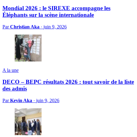
Mondial 2026 : le SIREXE accompagne les
Éléphants sur la scène internationale
Par
Christian Aka
·
juin 9, 2026
A la une
DECO – BEPC résultats 2026 : tout savoir de la liste
des admis
Par
Kevin Aka
·
juin 9, 2026