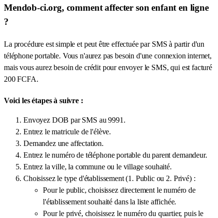
Mendob-ci.org, comment affecter son enfant en ligne
?
La procédure est simple et peut être effectuée par SMS à partir d'un
téléphone portable. Vous n'aurez pas besoin d'une connexion internet,
mais vous aurez besoin de crédit pour envoyer le SMS, qui est facturé
200 FCFA.
Voici les étapes à suivre :
Envoyez DOB par SMS au 9991.
Entrez le matricule de l'élève.
Demandez une affectation.
Entrez le numéro de téléphone portable du parent demandeur.
Entrez la ville, la commune ou le village souhaité.
Choisissez le type d'établissement (1. Public ou 2. Privé) :
Pour le public, choisissez directement le numéro de
l'établissement souhaité dans la liste affichée.
Pour le privé, choisissez le numéro du quartier, puis le