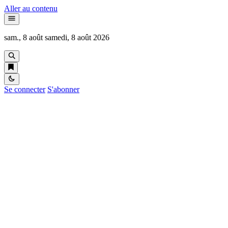
Aller au contenu
sam., 8 août
samedi, 8 août 2026
Se connecter
S'abonner