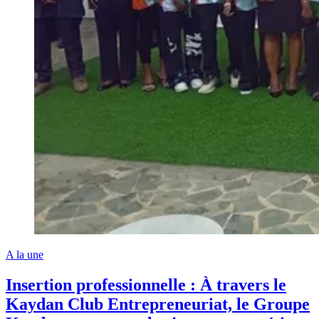
A la une
Insertion professionnelle : À travers le
Kaydan Club Entrepreneuriat, le Groupe