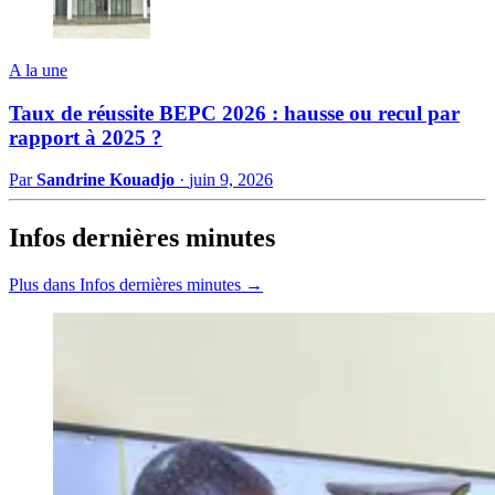
A la une
Taux de réussite BEPC 2026 : hausse ou recul par
rapport à 2025 ?
Par
Sandrine Kouadjo
·
juin 9, 2026
Infos dernières minutes
Plus dans Infos dernières minutes →