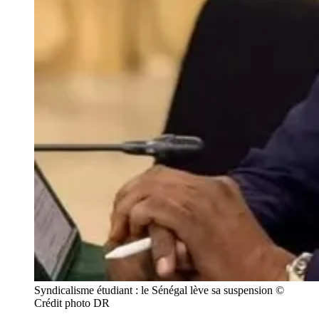
Syndicalisme étudiant : le Sénégal lève sa suspension © 
Crédit photo DR