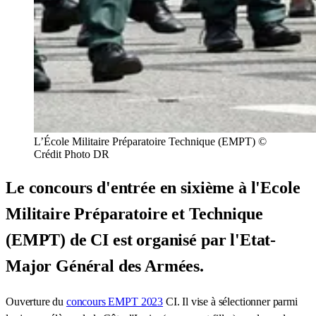
L’École Militaire Préparatoire Technique (EMPT) ©
Crédit Photo DR
Le concours d'entrée en sixième à l'Ecole
Militaire Préparatoire et Technique
(EMPT) de CI est organisé par l'Etat-
Major Général des Armées.
Ouverture du
concours EMPT 2023
CI. Il vise à sélectionner parmi