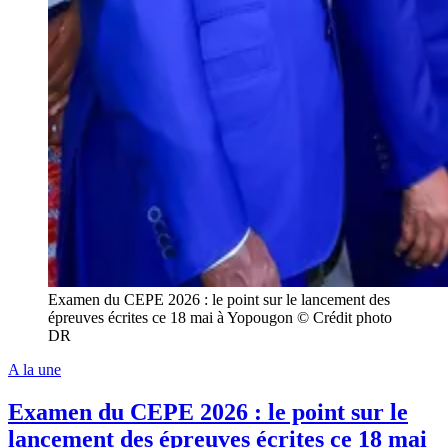
Examen du CEPE 2026 : le point sur le lancement des
épreuves écrites ce 18 mai à Yopougon © Crédit photo
DR
A la une
Examen du CEPE 2026 : le point sur le
lancement des épreuves écrites ce 18 mai