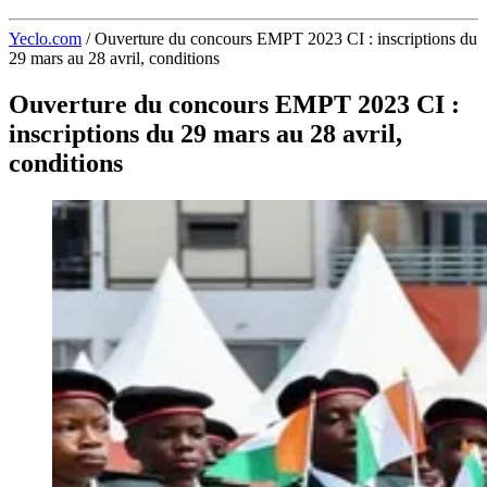
Yeclo.com
/
Ouverture du concours EMPT 2023 CI : inscriptions du
29 mars au 28 avril, conditions
Ouverture du concours EMPT 2023 CI :
inscriptions du 29 mars au 28 avril,
conditions