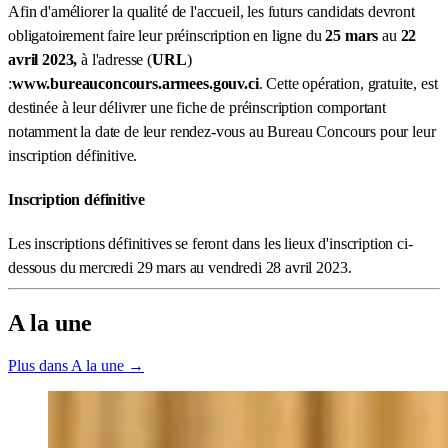
Afin d'améliorer la qualité de l'accueil, les futurs candidats devront
obligatoirement faire leur préinscription en ligne du
25 mars
au
22
avril 2023,
à l'adresse (
URL
)
:
www.bureauconcours.armees.gouv.ci
. Cette opération, gratuite, est
destinée à leur délivrer une fiche de préinscription comportant
notamment la date de leur rendez-vous au Bureau Concours pour leur
inscription définitive.
Inscription définitive
Les inscriptions définitives se feront dans les lieux d'inscription ci-
dessous du mercredi 29 mars au vendredi 28 avril 2023.
A la une
Plus dans A la une →