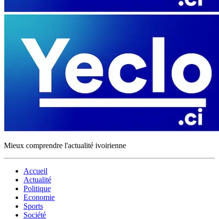
Mieux comprendre l'actualité ivoirienne
Accueil
Actualité
Politique
Economie
Sports
Société