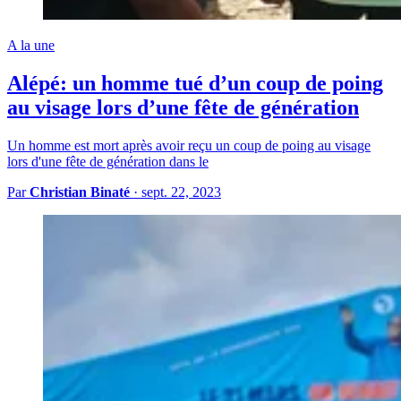
A la une
Alépé: un homme tué d’un coup de poing
au visage lors d’une fête de génération
Un homme est mort après avoir reçu un coup de poing au visage
lors d'une fête de génération dans le
Par
Christian Binaté
·
sept. 22, 2023