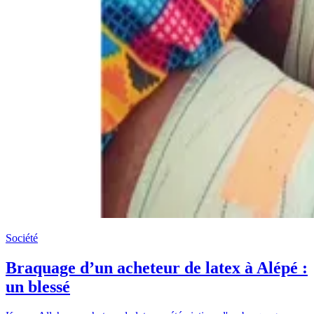
Société
Braquage d’un acheteur de latex à Alépé :
un blessé