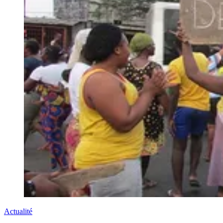
Actualité