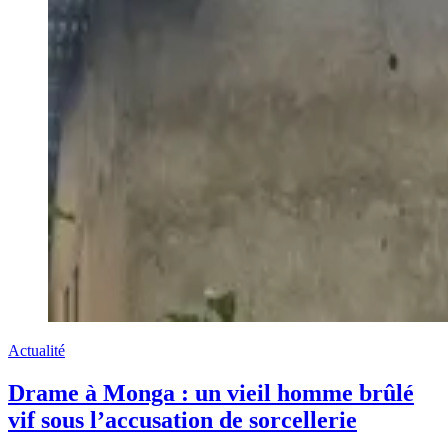
Actualité
Drame à Monga : un vieil homme brûlé
vif sous l’accusation de sorcellerie