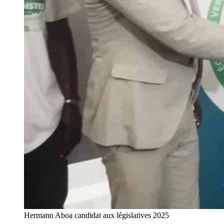
Hermann Aboa candidat aux législatives 2025