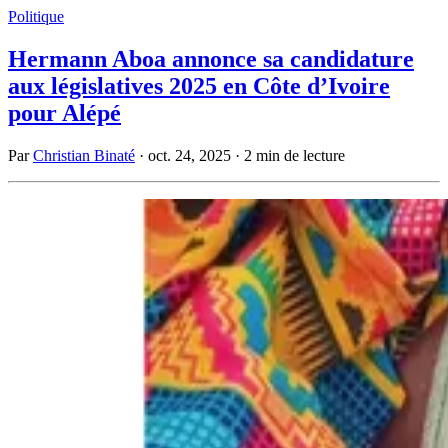
Politique
Hermann Aboa annonce sa candidature
aux législatives 2025 en Côte d’Ivoire
pour Alépé
Par
Christian Binaté
·
oct. 24, 2025
·
2 min de lecture