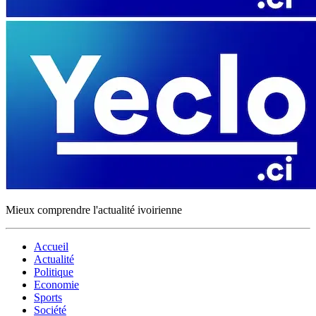
Mieux comprendre l'actualité ivoirienne
Accueil
Actualité
Politique
Economie
Sports
Société