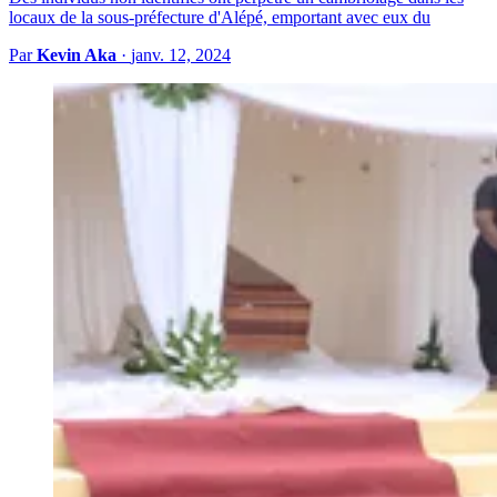
locaux de la sous-préfecture d'Alépé, emportant avec eux du
Par
Kevin Aka
·
janv. 12, 2024