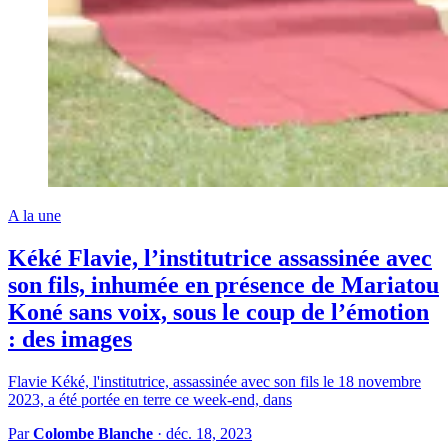
A la une
Kéké Flavie, l’institutrice assassinée avec
son fils, inhumée en présence de Mariatou
Koné sans voix, sous le coup de l’émotion
: des images
Flavie Kéké, l'institutrice, assassinée avec son fils le 18 novembre
2023, a été portée en terre ce week-end, dans
Par
Colombe Blanche
·
déc. 18, 2023