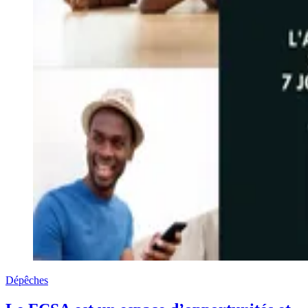
Dépêches