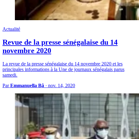
Actualité
Revue de la presse sénégalaise du 14
novembre 2020
La revue de la presse sénégalaise du 14 novembre 2020 et les
principales informations à la Une de journaux sénégalais parus
samedi.
Par
Emmanuella Bâ
·
nov. 14, 2020