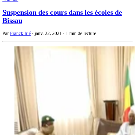
Suspension des cours dans les écoles de
Bissau
Par
Franck Irié
·
janv. 22, 2021
·
1 min de lecture