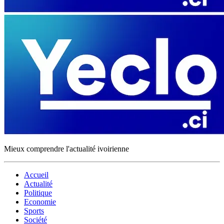
Mieux comprendre l'actualité ivoirienne
Accueil
Actualité
Politique
Economie
Sports
Société