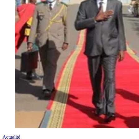
Actualité