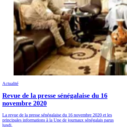
Actualité
Revue de la presse sénégalaise du 16
novembre 2020
La revue de la presse sénégalaise du 16 novembre 2020 et les
principales informations à la Une de journaux sénégalais parus
lundi.