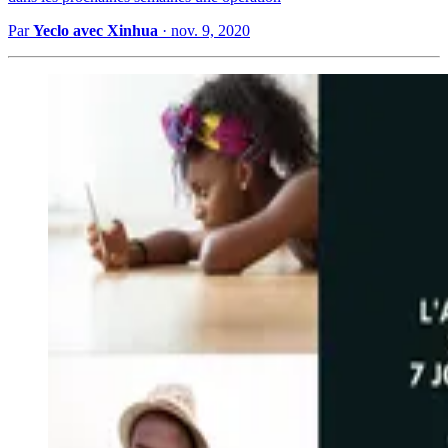
Par
Yeclo avec Xinhua
·
nov. 9, 2020