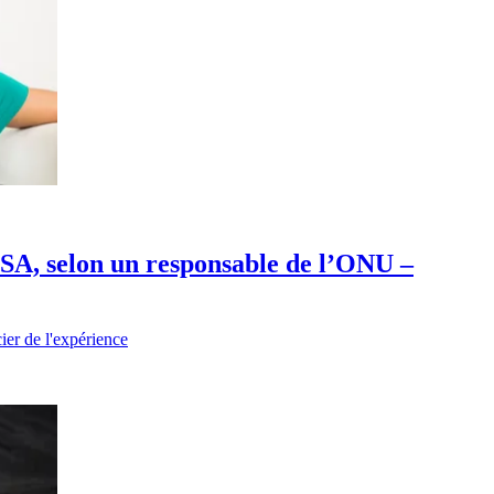
ESA, selon un responsable de l’ONU –
r de l'expérience