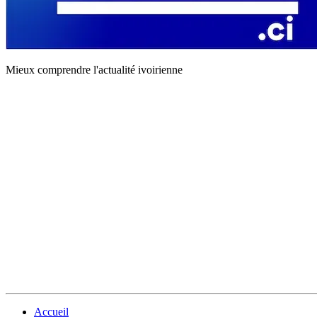
Mieux comprendre l'actualité ivoirienne
Accueil