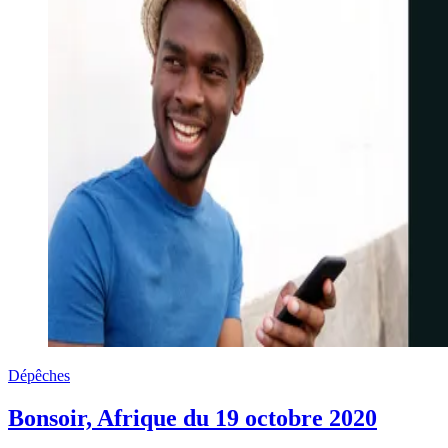
Dépêches
Bonsoir, Afrique du 19 octobre 2020