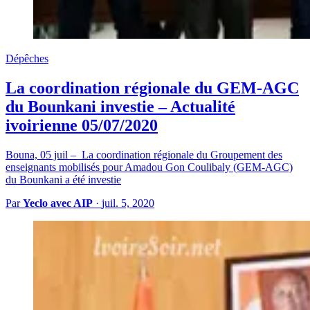
Dépêches
La coordination régionale du GEM-AGC
du Bounkani investie – Actualité
ivoirienne 05/07/2020
Bouna, 05 juil – La coordination régionale du Groupement des
enseignants mobilisés pour Amadou Gon Coulibaly (GEM-AGC)
du Bounkani a été investie
Par
Yeclo avec AIP
·
juil. 5, 2020