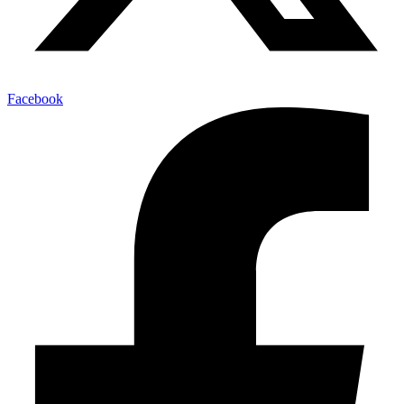
Facebook