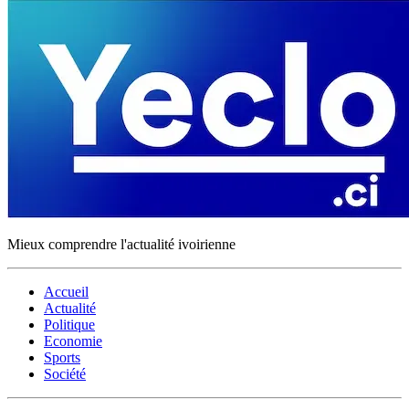
Mieux comprendre l'actualité ivoirienne
Accueil
Actualité
Politique
Economie
Sports
Société