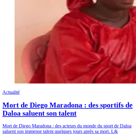
Actualité
Mort de Diego Maradona : des sportifs de
Daloa saluent son talent
Mort de Diego Maradona : des acteurs du monde du sport de Daloa
saluent son immense talent quelques jours après sa mort. L&