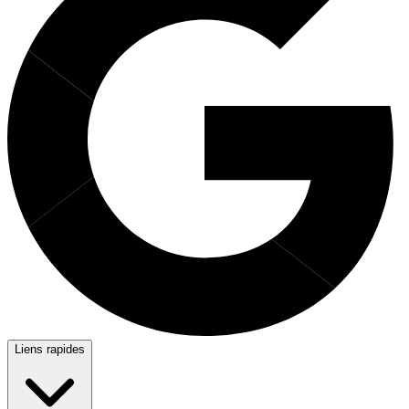
Liens rapides