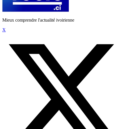
Mieux comprendre l'actualité ivoirienne
X