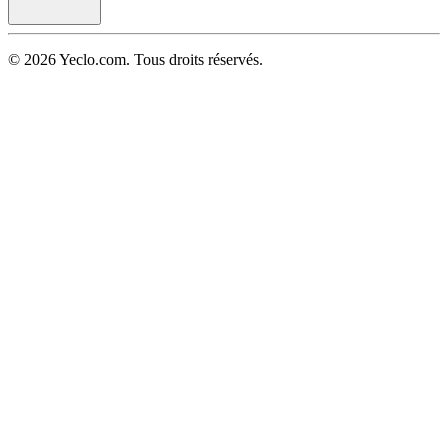
© 2026 Yeclo.com. Tous droits réservés.