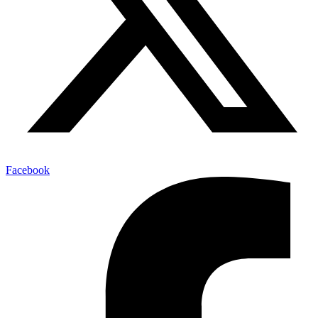
Facebook