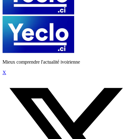
Mieux comprendre l'actualité ivoirienne
X