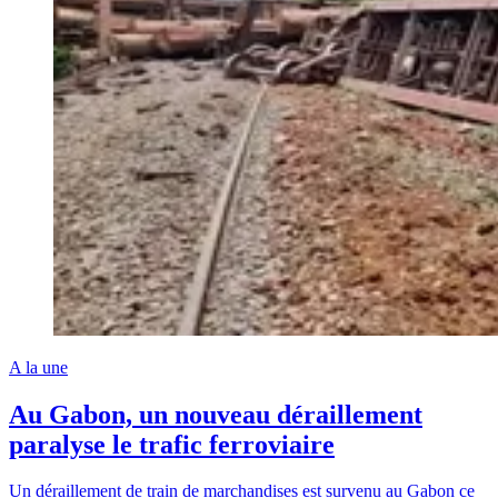
A la une
Au Gabon, un nouveau déraillement
paralyse le trafic ferroviaire
Un déraillement de train de marchandises est survenu au Gabon ce