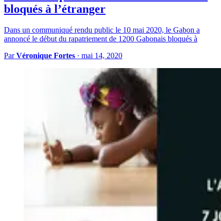
bloqués à l’étranger
Dans un communiqué rendu public le 10 mai 2020, le Gabon a
annoncé le début du rapatriement de 1200 Gabonais bloqués à
Par
Véronique Fortes
·
mai 14, 2020