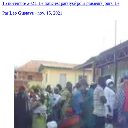
15 novembre 2021. Le trafic est paralysé pour plusieurs jours. Le
Par
Léo Gustave
·
nov. 15, 2021