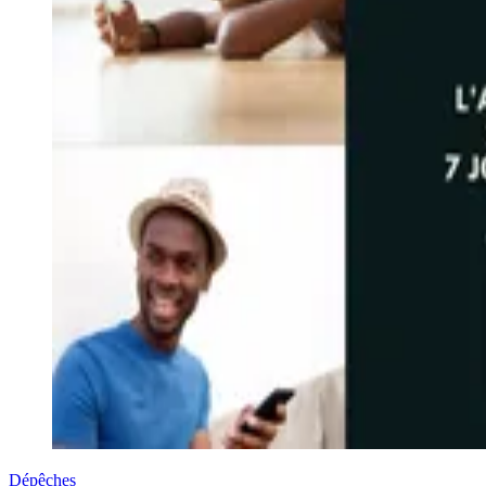
Dépêches