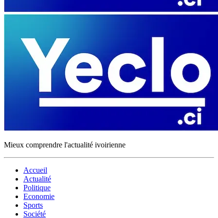
Mieux comprendre l'actualité ivoirienne
Accueil
Actualité
Politique
Economie
Sports
Société