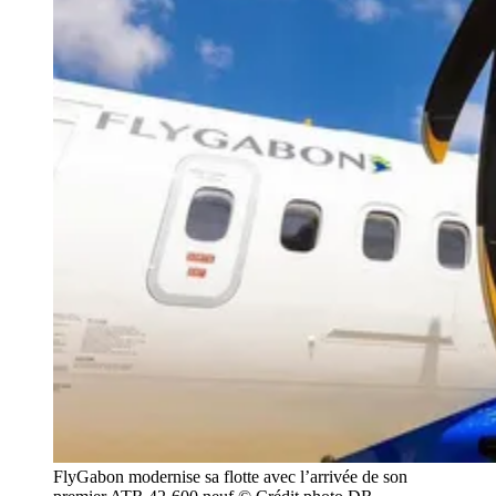
FlyGabon modernise sa flotte avec l’arrivée de son