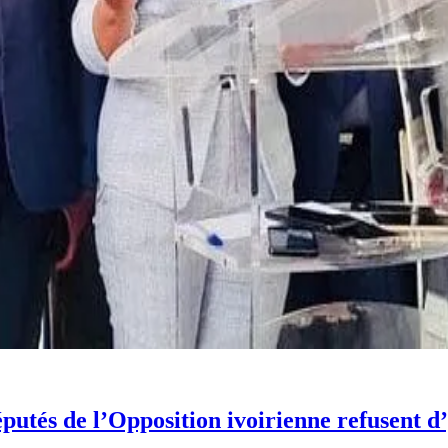
putés de l’Opposition ivoirienne refusent d’