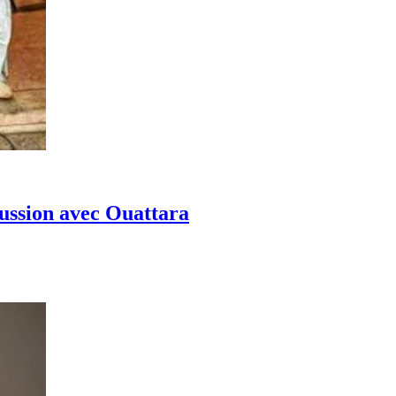
cussion avec Ouattara