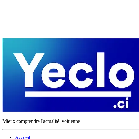
Mieux comprendre l'actualité ivoirienne
Accueil