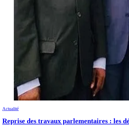
Actualité
Reprise des travaux parlementaires : les dé