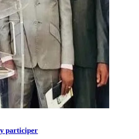
y participer