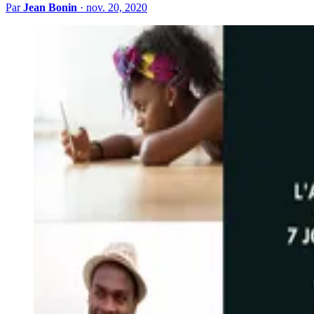
Par
Jean Bonin
·
nov. 20, 2020