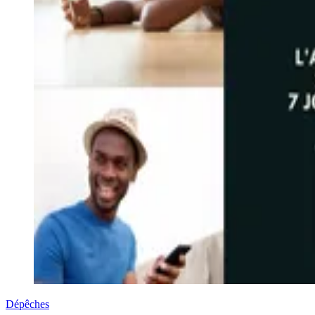
Dépêches