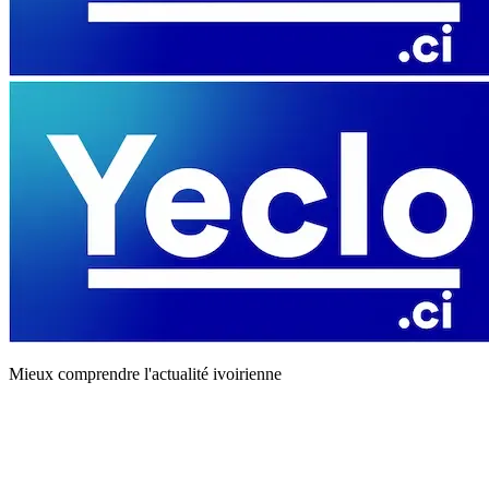
Mieux comprendre l'actualité ivoirienne