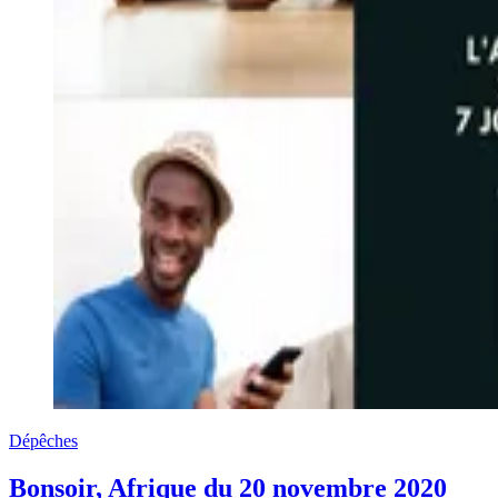
Dépêches
Bonsoir, Afrique du 20 novembre 2020