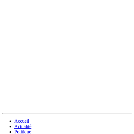
Accueil
Actualité
Politique