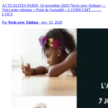
ACTUALITES PARIS, 10 novembre 2020 (Yeclo avec Xinhua) —
Voici notre rubrique « Point de l'actualité » à 21H00 GMT : – – –
L'OCS
Par
Yeclo avec Xinhua
·
nov. 10, 2020