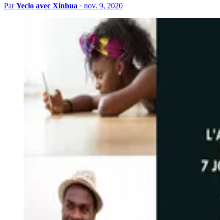
Par
Yeclo avec Xinhua
·
nov. 9, 2020