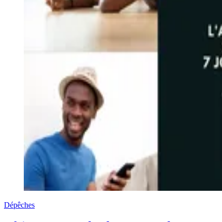
Dépêches