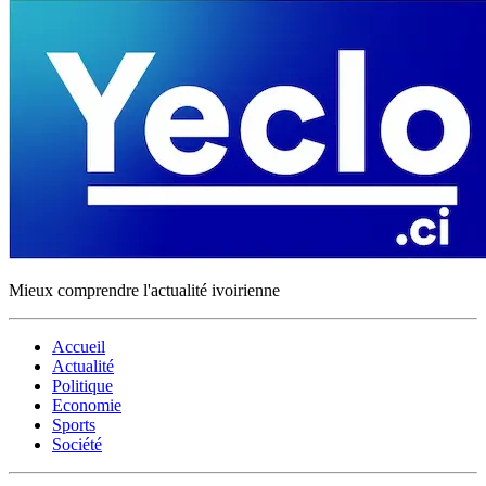
Mieux comprendre l'actualité ivoirienne
Accueil
Actualité
Politique
Economie
Sports
Société