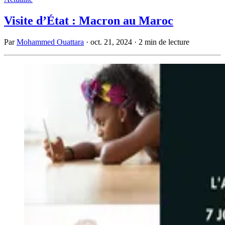
Visite d’État : Macron au Maroc
Par
Mohammed Ouattara
·
oct. 21, 2024
·
2 min de lecture