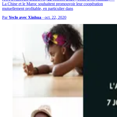
La Chine et le Maroc souhaitent promouvoir leur coopération
mutuellement profitable, en particulier dans
Par
Yeclo avec Xinhua
·
oct. 22, 2020