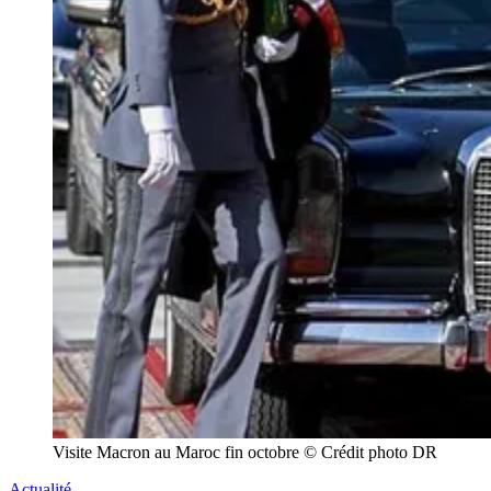
Visite Macron au Maroc fin octobre © Crédit photo DR
Actualité