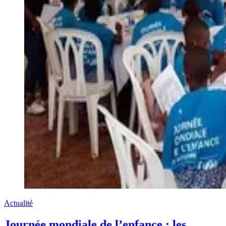
Actualité
Journée mondiale de l’enfance : les