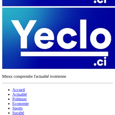
Mieux comprendre l'actualité ivoirienne
Accueil
Actualité
Politique
Economie
Sports
Société