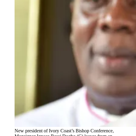
New president of Ivory Coast’s Bishop Conference,