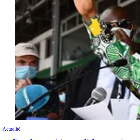
Actualité