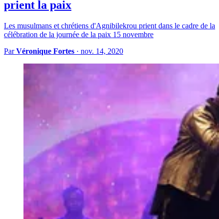
prient la paix
Les musulmans et chrétiens d'Agnibilekrou prient dans le cadre de la
célébration de la journée de la paix 15 novembre
Par
Véronique Fortes
·
nov. 14, 2020