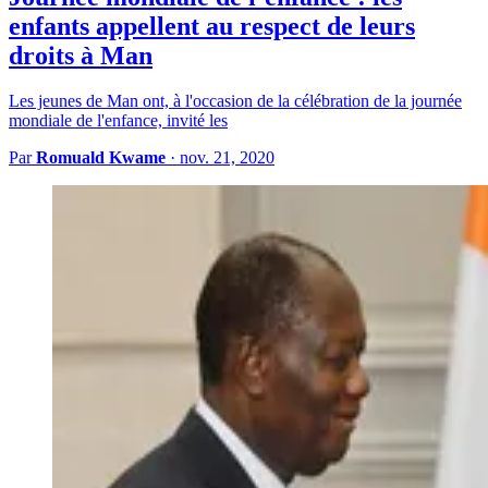
enfants appellent au respect de leurs
droits à Man
Les jeunes de Man ont, à l'occasion de la célébration de la journée
mondiale de l'enfance, invité les
Par
Romuald Kwame
·
nov. 21, 2020