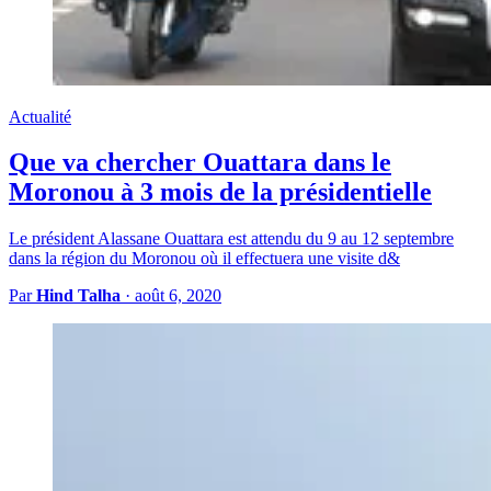
Actualité
Que va chercher Ouattara dans le
Moronou à 3 mois de la présidentielle
Le président Alassane Ouattara est attendu du 9 au 12 septembre
dans la région du Moronou où il effectuera une visite d&
Par
Hind Talha
·
août 6, 2020