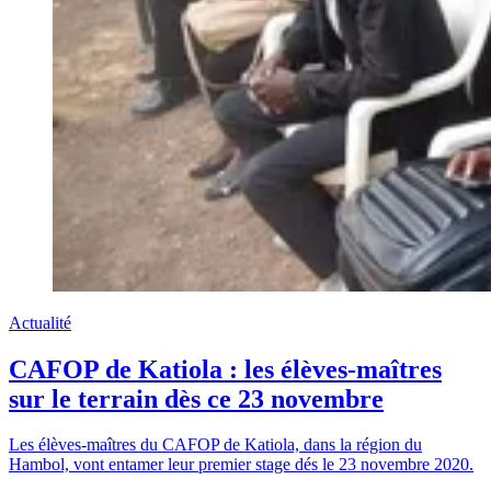
Actualité
CAFOP de Katiola : les élèves-maîtres
sur le terrain dès ce 23 novembre
Les élèves-maîtres du CAFOP de Katiola, dans la région du
Hambol, vont entamer leur premier stage dés le 23 novembre 2020.