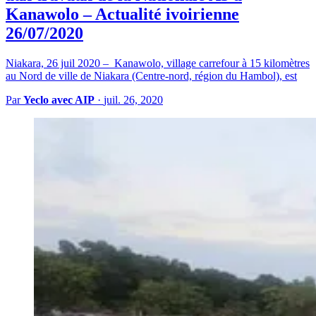
Kanawolo – Actualité ivoirienne
26/07/2020
Niakara, 26 juil 2020 – Kanawolo, village carrefour à 15 kilomètres
au Nord de ville de Niakara (Centre-nord, région du Hambol), est
Par
Yeclo avec AIP
·
juil. 26, 2020