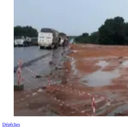
Dépêches