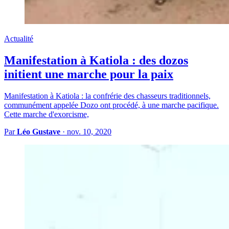
Actualité
Manifestation à Katiola : des dozos
initient une marche pour la paix
Manifestation à Katiola : la confrérie des chasseurs traditionnels,
communément appelée Dozo ont procédé, à une marche pacifique.
Cette marche d'exorcisme,
Par
Léo Gustave
·
nov. 10, 2020