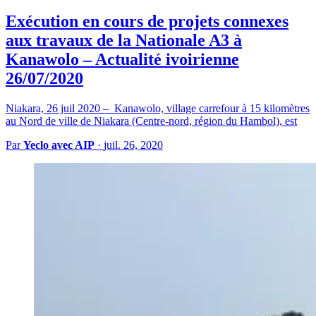
Exécution en cours de projets connexes
aux travaux de la Nationale A3 à
Kanawolo – Actualité ivoirienne
26/07/2020
Niakara, 26 juil 2020 – Kanawolo, village carrefour à 15 kilomètres
au Nord de ville de Niakara (Centre-nord, région du Hambol), est
Par
Yeclo avec AIP
·
juil. 26, 2020