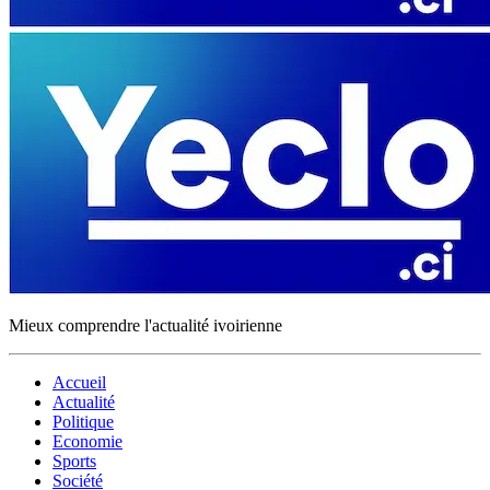
Mieux comprendre l'actualité ivoirienne
Accueil
Actualité
Politique
Economie
Sports
Société