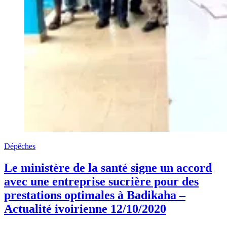
Dépêches
Le ministère de la santé signe un accord
avec une entreprise sucrière pour des
prestations optimales à Badikaha –
Actualité ivoirienne 12/10/2020