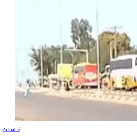
Actualité