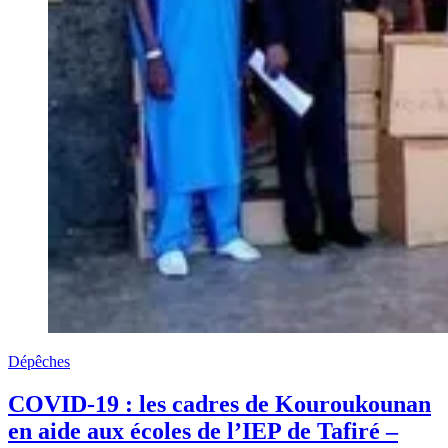
Dépêches
COVID-19 : les cadres de Kouroukounan
en aide aux écoles de l’IEP de Tafiré –