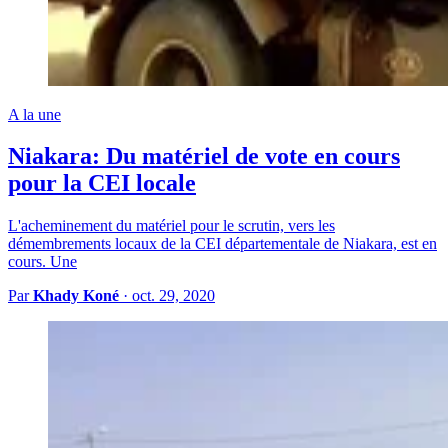
A la une
Niakara: Du matériel de vote en cours
pour la CEI locale
L'acheminement du matériel pour le scrutin, vers les
démembrements locaux de la CEI départementale de Niakara, est en
cours. Une
Par
Khady Koné
·
oct. 29, 2020