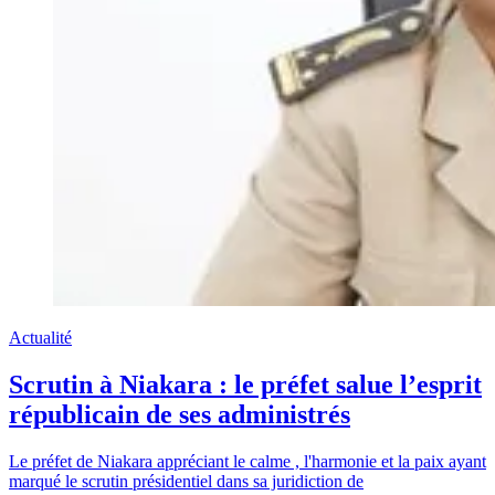
Actualité
Scrutin à Niakara : le préfet salue l’esprit
républicain de ses administrés
Le préfet de Niakara appréciant le calme , l'harmonie et la paix ayant
marqué le scrutin présidentiel dans sa juridiction de