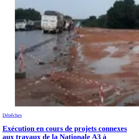
Dépêches
Exécution en cours de projets connexes
aux travaux de la Nationale A3 à