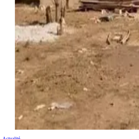
Actualité