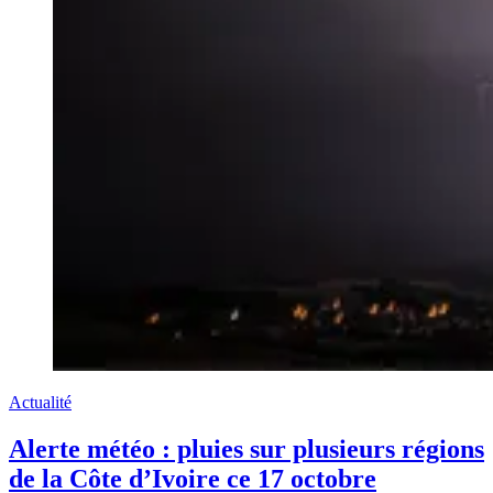
Actualité
Alerte météo : pluies sur plusieurs régions
de la Côte d’Ivoire ce 17 octobre