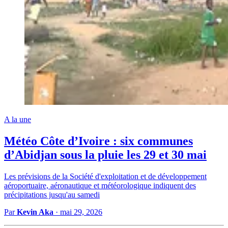
A la une
Météo Côte d’Ivoire : six communes
d’Abidjan sous la pluie les 29 et 30 mai
Les prévisions de la Société d'exploitation et de développement
aéroportuaire, aéronautique et météorologique indiquent des
précipitations jusqu'au samedi
Par
Kevin Aka
·
mai 29, 2026