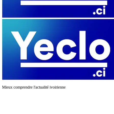
Mieux comprendre l'actualité ivoirienne