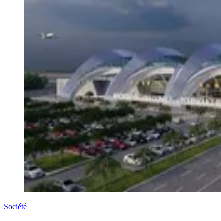
Société