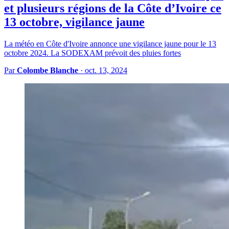
et plusieurs régions de la Côte d’Ivoire ce
13 octobre, vigilance jaune
La météo en Côte d'Ivoire annonce une vigilance jaune pour le 13
octobre 2024. La SODEXAM prévoit des pluies fortes
Par
Colombe Blanche
·
oct. 13, 2024