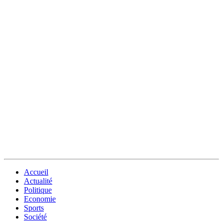
Accueil
Actualité
Politique
Economie
Sports
Société