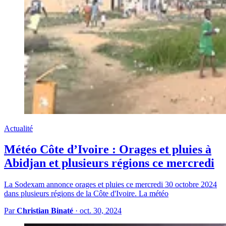
Actualité
Météo Côte d’Ivoire : Orages et pluies à
Abidjan et plusieurs régions ce mercredi
La Sodexam annonce orages et pluies ce mercredi 30 octobre 2024
dans plusieurs régions de la Côte d'Ivoire. La météo
Par
Christian Binaté
·
oct. 30, 2024