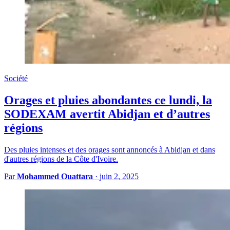
Société
Orages et pluies abondantes ce lundi, la
SODEXAM avertit Abidjan et d’autres
régions
Des pluies intenses et des orages sont annoncés à Abidjan et dans
d'autres régions de la Côte d'Ivoire.
Par
Mohammed Ouattara
·
juin 2, 2025