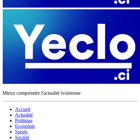
Mieux comprendre l'actualité ivoirienne
Accueil
Actualité
Politique
Economie
Sports
Société