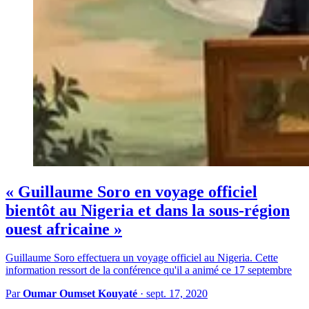
« Guillaume Soro en voyage officiel
bientôt au Nigeria et dans la sous-région
ouest africaine »
Guillaume Soro effectuera un voyage officiel au Nigeria. Cette
information ressort de la conférence qu'il a animé ce 17 septembre
Par
Oumar Oumset Kouyaté
·
sept. 17, 2020