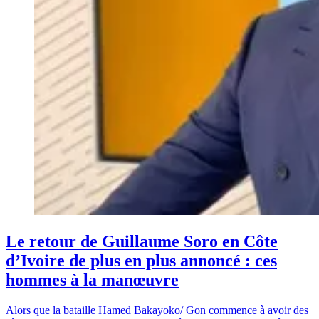
Le retour de Guillaume Soro en Côte
d’Ivoire de plus en plus annoncé : ces
hommes à la manœuvre
Alors que la bataille Hamed Bakayoko/ Gon commence à avoir des