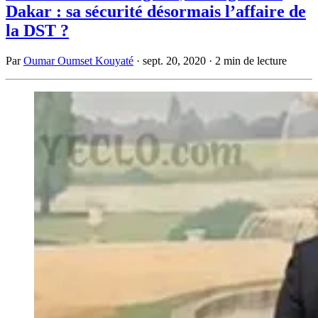
Dakar : sa sécurité désormais l’affaire de
la DST ?
Par
Oumar Oumset Kouyaté
·
sept. 20, 2020
·
2 min de lecture