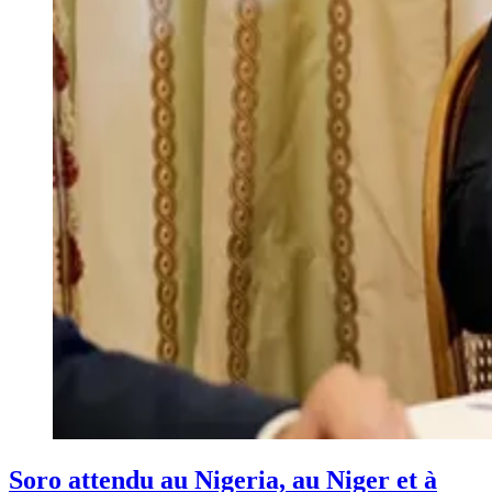
Soro attendu au Nigeria, au Niger et à