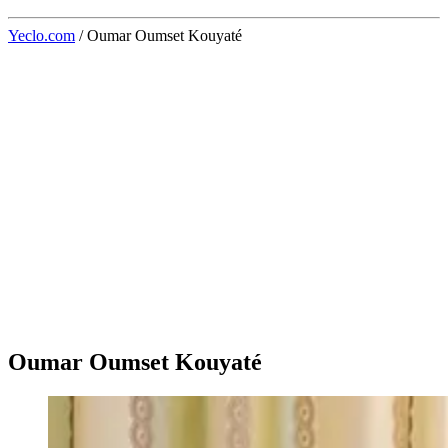
Yeclo.com
/
Oumar Oumset Kouyaté
Oumar Oumset Kouyaté