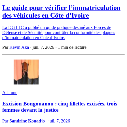
Le guide pour vérifier l’immatriculation
des véhicules en Côte d’Ivoire
La DGTTC a publié un guide pratique destiné aux Forces de
Défense et de Sécurité pour contrôler la conformité des plaques
d’immatriculation en Côte d’Ivoire.
Par
Kevin Aka
·
juil. 7, 2026
·
1 min de lecture
A la une
Excision Bongouanou : cinq fillettes excisées, trois
femmes devant la justice
Par
Sandrine Kouadjo
·
juil. 7, 2026