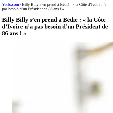
Yeclo.com
/
Billy Billy s’en prend à Bédié : « la Côte d’Ivoire n’a
pas besoin d’un Président de 86 ans ! »
Billy Billy s’en prend à Bédié : « la Côte
d’Ivoire n’a pas besoin d’un Président de
86 ans ! »