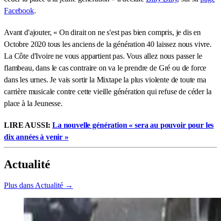
Facebook
.
Avant d'ajouter, « On dirait on ne s'est pas bien compris, je dis en
Octobre 2020 tous les anciens de la génération 40 laissez nous vivre.
La Côte d'Ivoire ne vous appartient pas. Vous allez nous passer le
flambeau, dans le cas contraire on va le prendre de Gré ou de force
dans les urnes. Je vais sortir la Mixtape la plus violente de toute ma
carrière musicale contre cette vieille génération qui refuse de céder la
place à la Jeunesse.
LIRE AUSSI:
La nouvelle génération « sera au pouvoir pour les
dix années à venir »
Actualité
Plus dans Actualité →