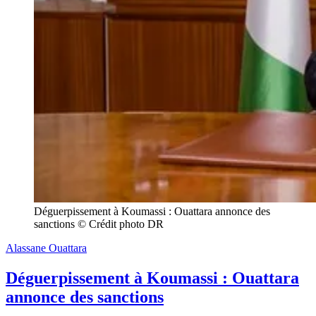
Déguerpissement à Koumassi : Ouattara annonce des 
sanctions © Crédit photo DR
Alassane Ouattara
Déguerpissement à Koumassi : Ouattara
annonce des sanctions