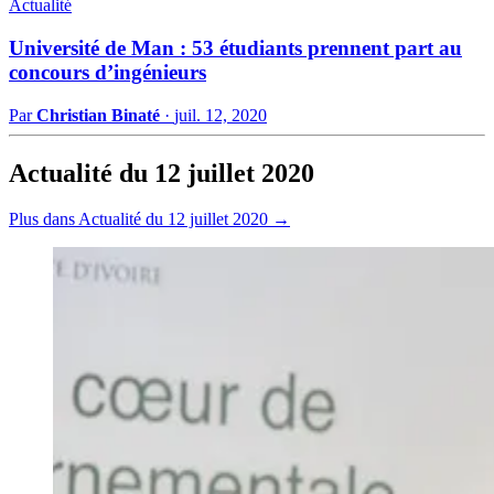
Actualité
Université de Man : 53 étudiants prennent part au
concours d’ingénieurs
Par
Christian Binaté
·
juil. 12, 2020
Actualité du 12 juillet 2020
Plus dans Actualité du 12 juillet 2020 →