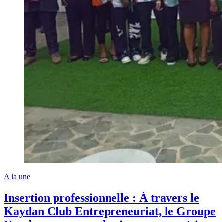
A la une
Insertion professionnelle : À travers le
Kaydan Club Entrepreneuriat, le Groupe