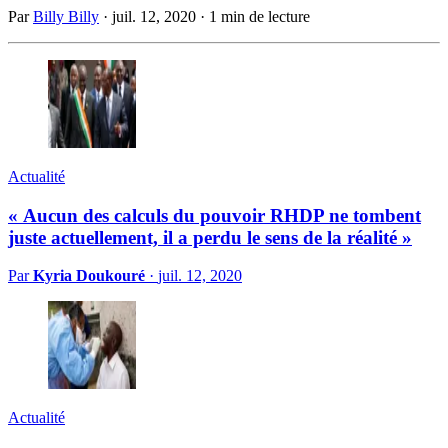
Par
Billy Billy
·
juil. 12, 2020
·
1 min de lecture
Actualité
« Aucun des calculs du pouvoir RHDP ne tombent
juste actuellement, il a perdu le sens de la réalité »
Par
Kyria Doukouré
·
juil. 12, 2020
Actualité