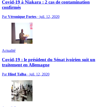
Covid-19 à Niakara : 2 cas de contamination
confirmés
Par
Véronique Fortes
·
juil. 12, 2020
Actualité
Covid-19 : le président du Sénat ivoirien suit un
traitement en Allemagne
Par
Hind Talha
·
juil. 12, 2020