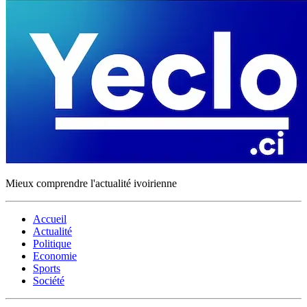
Mieux comprendre l'actualité ivoirienne
Accueil
Actualité
Politique
Economie
Sports
Société