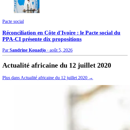
Pacte social
Réconciliation en Côte d'Ivoire : le Pacte social du
PPA-CI présente dix propositions
Par
Sandrine Kouadjo
·
août 5, 2026
Actualité africaine du 12 juillet 2020
Plus dans Actualité africaine du 12 juillet 2020 →