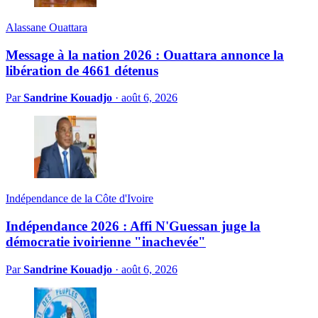
Alassane Ouattara
Message à la nation 2026 : Ouattara annonce la
libération de 4661 détenus
Par
Sandrine Kouadjo
·
août 6, 2026
Indépendance de la Côte d'Ivoire
Indépendance 2026 : Affi N'Guessan juge la
démocratie ivoirienne "inachevée"
Par
Sandrine Kouadjo
·
août 6, 2026