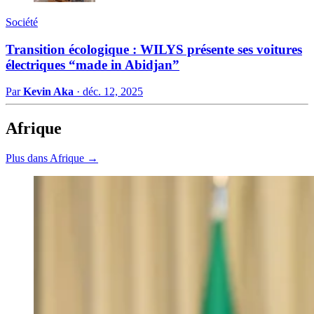
Société
Transition écologique : WILYS présente ses voitures
électriques “made in Abidjan”
Par
Kevin Aka
·
déc. 12, 2025
Afrique
Plus dans Afrique →