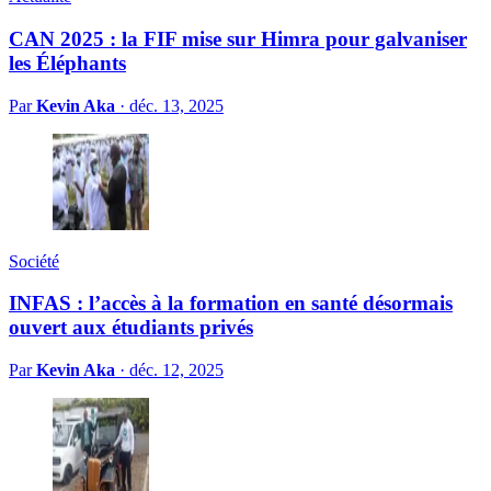
CAN 2025 : la FIF mise sur Himra pour galvaniser
les Éléphants
Par
Kevin Aka
·
déc. 13, 2025
Société
INFAS : l’accès à la formation en santé désormais
ouvert aux étudiants privés
Par
Kevin Aka
·
déc. 12, 2025