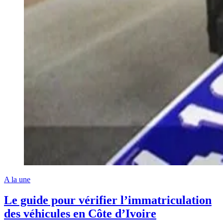
A la une
Le guide pour vérifier l’immatriculation
des véhicules en Côte d’Ivoire