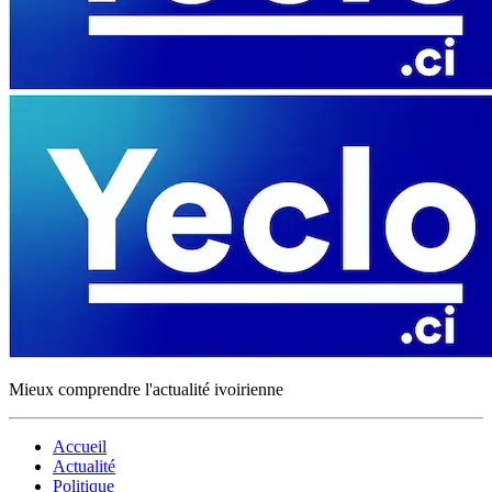
Mieux comprendre l'actualité ivoirienne
Accueil
Actualité
Politique