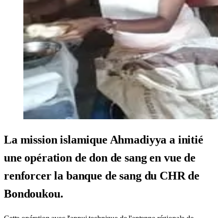
La mission islamique Ahmadiyya a initié
une opération de don de sang en vue de
renforcer la banque de sang du CHR de
Bondoukou.