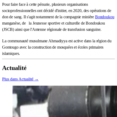
Pour faire face à cette pénurie, plusieurs organisations
socioprofessionnelles ont décidé d'initier, en 2020, des opérations de
don de sang. Il s'agit notamment de la compagnie minière
Bondoukou
manganèse, de la Jeunesse sportive et culturelle de Bondoukou
(JSCB) ainsi que l'Antenne régionale de transfusion sanguine.
La communauté musulmane Ahmadiyya est active dans la région du
Gontougo avec la construction de mosquées et écoles primaires
islamiques.
Actualité
Plus dans Actualité →