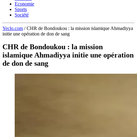
Economie
Sports
Société
Yeclo.com
/
CHR de Bondoukou : la mission islamique Ahmadiyya
initie une opération de don de sang
CHR de Bondoukou : la mission
islamique Ahmadiyya initie une opération
de don de sang