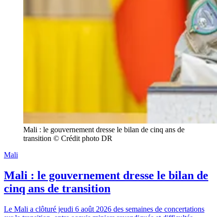
Mali : le gouvernement dresse le bilan de cinq ans de 
transition © Crédit photo DR
Mali
Mali : le gouvernement dresse le bilan de
cinq ans de transition
Le Mali a clôturé jeudi 6 août 2026 des semaines de concertations