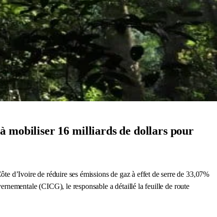
 mobiliser 16 milliards de dollars pour
 d’Ivoire de réduire ses émissions de gaz à effet de serre de 33,07%
rnementale (CICG), le responsable a détaillé la feuille de route