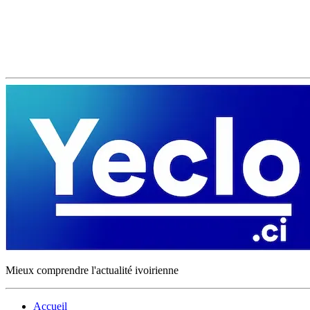
Mieux comprendre l'actualité ivoirienne
Accueil