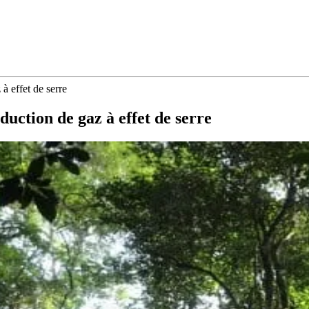
à effet de serre
duction de gaz à effet de serre