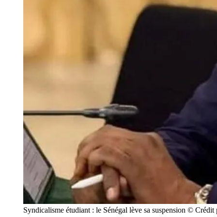
Syndicalisme étudiant : le Sénégal lève sa suspension © Crédi