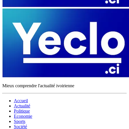
Mieux comprendre l'actualité ivoirienne
Accueil
Actualité
Politique
Economie
Sports
Société