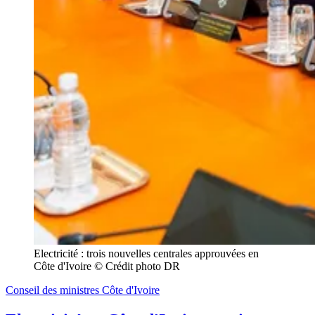
Electricité : trois nouvelles centrales approuvées en 
Côte d'Ivoire © Crédit photo DR
Conseil des ministres Côte d'Ivoire