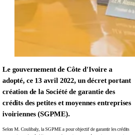
Le gouvernement de Côte d'Ivoire a
adopté, ce 13 avril 2022, un décret portant
création de la Société de garantie des
crédits des petites et moyennes entreprises
ivoiriennes (SGPME).
Selon M. Coulibaly, la SGPME a pour objectif de garantir les crédits