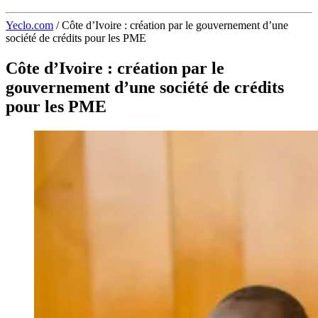
Yeclo.com
/
Côte d’Ivoire : création par le gouvernement d’une
société de crédits pour les PME
Côte d’Ivoire : création par le
gouvernement d’une société de crédits
pour les PME