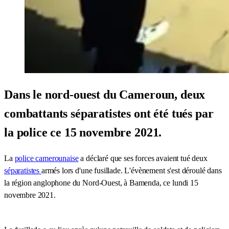
Dans le nord-ouest du Cameroun, deux
combattants séparatistes ont été tués par
la police ce 15 novembre 2021.
La
police camerounaise
a déclaré que ses forces avaient tué deux
séparatistes
armés lors d'une fusillade. L'évènement s'est déroulé dans
la région anglophone du Nord-Ouest, à Bamenda, ce lundi 15
novembre 2021.