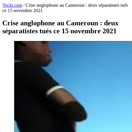
Yeclo.com
/
Crise anglophone au Cameroun : deux séparatistes tués
ce 15 novembre 2021
Crise anglophone au Cameroun : deux
séparatistes tués ce 15 novembre 2021