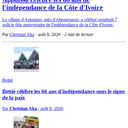
l'indépendance de la Côte d'Ivoire
Le village d'Appoisso, près d'Abengourou, a célébré vendredi 7
août le 66e anniversaire de l'indépendance de la Côte d'Ivoire.
Par
Christian Aka
·
août 8, 2026
·
2 min de lecture
Bettié
Bettié célèbre les 66 ans d'indépendance sous le signe
de la paix
Par
Christian Aka
·
août 8, 2026