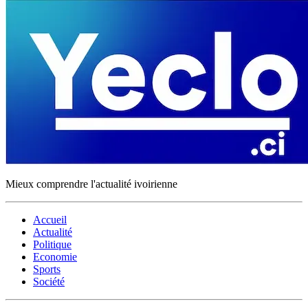
Mieux comprendre l'actualité ivoirienne
Accueil
Actualité
Politique
Economie
Sports
Société