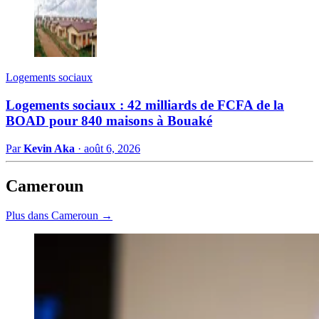
Logements sociaux
Logements sociaux : 42 milliards de FCFA de la
BOAD pour 840 maisons à Bouaké
Par
Kevin Aka
·
août 6, 2026
Cameroun
Plus dans Cameroun →