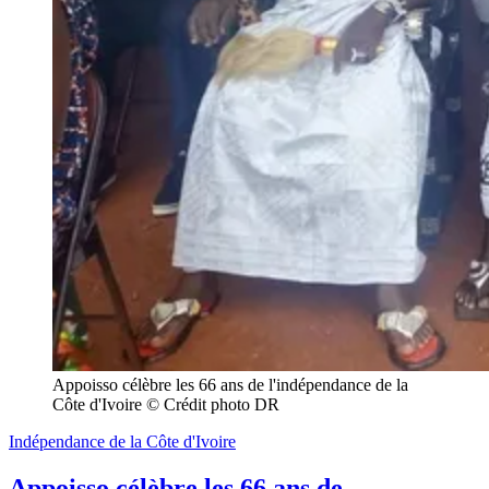
Appoisso célèbre les 66 ans de l'indépendance de la 
Côte d'Ivoire © Crédit photo DR
Indépendance de la Côte d'Ivoire
Appoisso célèbre les 66 ans de