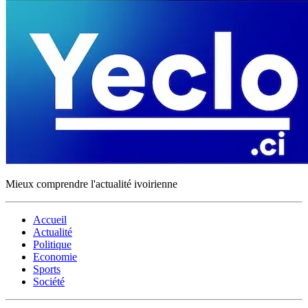
Mieux comprendre l'actualité ivoirienne
Accueil
Actualité
Politique
Economie
Sports
Société