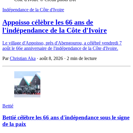
Indépendance de la Côte d'Ivoire
Appoisso célèbre les 66 ans de
l'indépendance de la Côte d'Ivoire
Le village d'Appoisso, près d'Abengourou, a célébré vendredi 7
août le 66e anniversaire de l'indépendance de la Côte d'Ivoire.
Par
Christian Aka
·
août 8, 2026
·
2 min de lecture
Bettié
Bettié célèbre les 66 ans d'indépendance sous le signe
de la paix