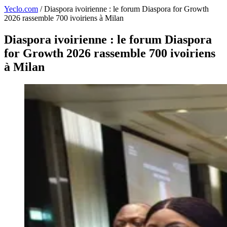
Yeclo.com
/
Diaspora ivoirienne : le forum Diaspora for Growth
2026 rassemble 700 ivoiriens à Milan
Diaspora ivoirienne : le forum Diaspora
for Growth 2026 rassemble 700 ivoiriens
à Milan