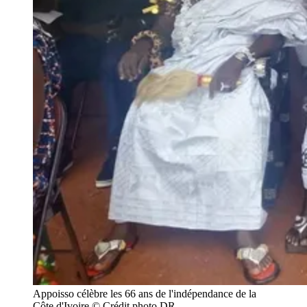
Appoisso célèbre les 66 ans de l'indépendance de la 
Côte d'Ivoire © Crédit photo DR