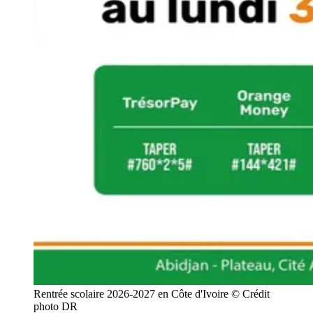
Rentrée scolaire 2026-2027 en Côte d'Ivoire © Crédit 
photo DR