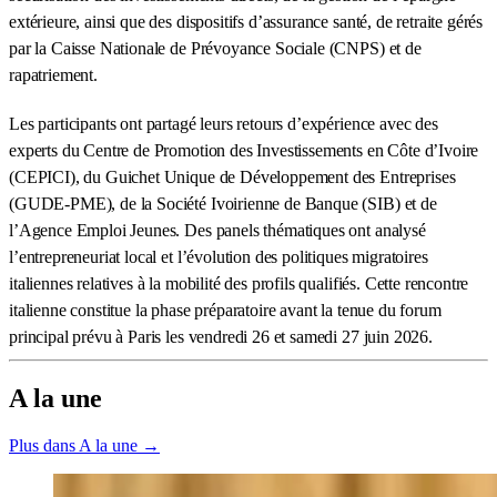
extérieure, ainsi que des dispositifs d’assurance santé, de retraite gérés
par la Caisse Nationale de Prévoyance Sociale (CNPS) et de
rapatriement.
Les participants ont partagé leurs retours d’expérience avec des
experts du Centre de Promotion des Investissements en Côte d’Ivoire
(CEPICI), du Guichet Unique de Développement des Entreprises
(GUDE-PME), de la Société Ivoirienne de Banque (SIB) et de
l’Agence Emploi Jeunes. Des panels thématiques ont analysé
l’entrepreneuriat local et l’évolution des politiques migratoires
italiennes relatives à la mobilité des profils qualifiés. Cette rencontre
italienne constitue la phase préparatoire avant la tenue du forum
principal prévu à Paris les vendredi 26 et samedi 27 juin 2026.
A la une
Plus dans A la une →