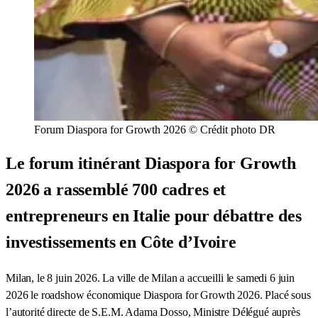
Forum Diaspora for Growth 2026 © Crédit photo DR
Le forum itinérant Diaspora for Growth
2026 a rassemblé 700 cadres et
entrepreneurs en Italie pour débattre des
investissements en Côte d’Ivoire
Milan, le 8 juin 2026. La ville de Milan a accueilli le samedi 6 juin
2026 le roadshow économique Diaspora for Growth 2026. Placé sous
l’autorité directe de S.E.M. Adama Dosso, Ministre Délégué auprès