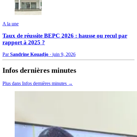
A la une
Taux de réussite BEPC 2026 : hausse ou recul par
rapport à 2025 ?
Par
Sandrine Kouadjo
·
juin 9, 2026
Infos dernières minutes
Plus dans Infos dernières minutes →