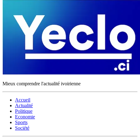
Mieux comprendre l'actualité ivoirienne
Accueil
Actualité
Politique
Economie
Sports
Société