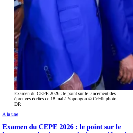
Examen du CEPE 2026 : le point sur le lancement des
épreuves écrites ce 18 mai à Yopougon © Crédit photo
DR
A la une
Examen du CEPE 2026 : le point sur le