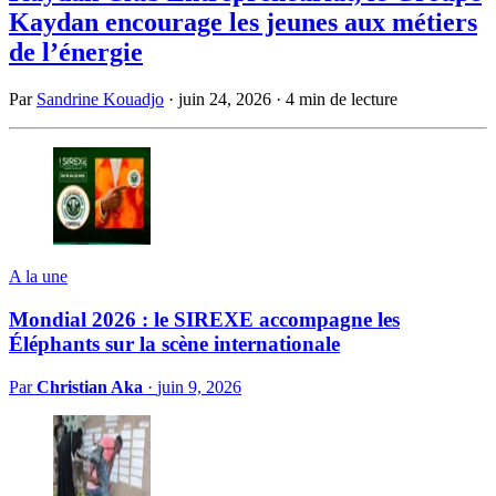
Kaydan encourage les jeunes aux métiers
de l’énergie
Par
Sandrine Kouadjo
·
juin 24, 2026
·
4 min de lecture
A la une
Mondial 2026 : le SIREXE accompagne les
Éléphants sur la scène internationale
Par
Christian Aka
·
juin 9, 2026