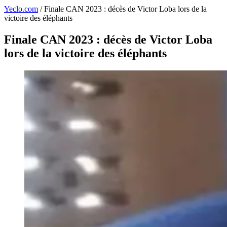
Yeclo.com
/
Finale CAN 2023 : décès de Victor Loba lors de la
victoire des éléphants
Finale CAN 2023 : décès de Victor Loba
lors de la victoire des éléphants