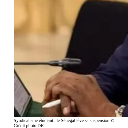
Syndicalisme étudiant : le Sénégal lève sa suspension © 
Crédit photo DR