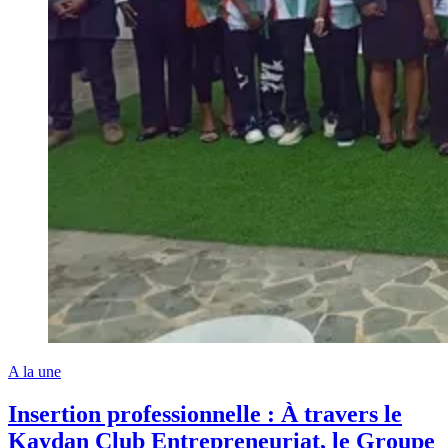
A la une
Insertion professionnelle : À travers le
Kaydan Club Entrepreneuriat, le Groupe