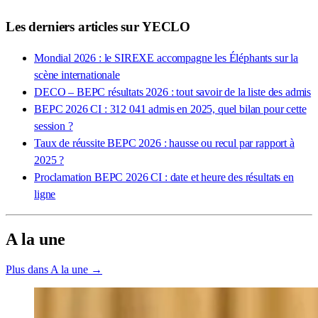
Les derniers articles sur YECLO
Mondial 2026 : le SIREXE accompagne les Éléphants sur la
scène internationale
DECO – BEPC résultats 2026 : tout savoir de la liste des admis
BEPC 2026 CI : 312 041 admis en 2025, quel bilan pour cette
session ?
Taux de réussite BEPC 2026 : hausse ou recul par rapport à
2025 ?
Proclamation BEPC 2026 CI : date et heure des résultats en
ligne
A la une
Plus dans A la une →