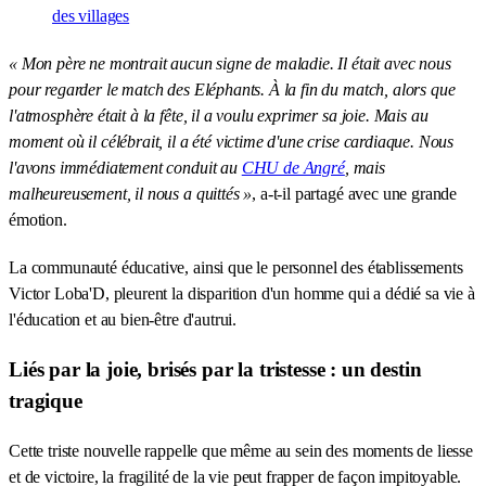
des villages
« Mon père ne montrait aucun signe de maladie. Il était avec nous
pour regarder le match des Eléphants. À la fin du match, alors que
l'atmosphère était à la fête, il a voulu exprimer sa joie. Mais au
moment où il célébrait, il a été victime d'une crise cardiaque. Nous
l'avons immédiatement conduit au
CHU de Angré
, mais
malheureusement, il nous a quittés »
, a-t-il partagé avec une grande
émotion.
La communauté éducative, ainsi que le personnel des établissements
Victor Loba'D, pleurent la disparition d'un homme qui a dédié sa vie à
l'éducation et au bien-être d'autrui.
Liés par la joie, brisés par la tristesse : un destin
tragique
Cette triste nouvelle rappelle que même au sein des moments de liesse
et de victoire, la fragilité de la vie peut frapper de façon impitoyable.