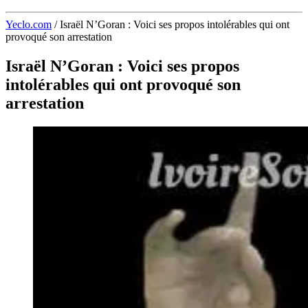
Yeclo.com
/
Israël N’Goran : Voici ses propos intolérables qui ont
provoqué son arrestation
Israël N’Goran : Voici ses propos
intolérables qui ont provoqué son
arrestation