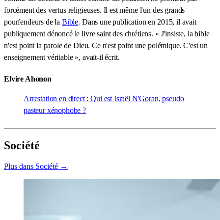
forcément des vertus religieuses. Il est même l'un des grands
pourfendeurs de la
Bible
. Dans une publication en 2015, il avait
publiquement dénoncé le livre saint des chrétiens. « J'insiste, la bible
n'est point la parole de Dieu. Ce n'est point une polémique. C'est un
enseignement véritable », avait-il écrit.
Elvire Ahonon
Arrestation en direct : Qui est Israël N'Goran, pseudo
pasteur xénophobe ?
Société
Plus dans Société →