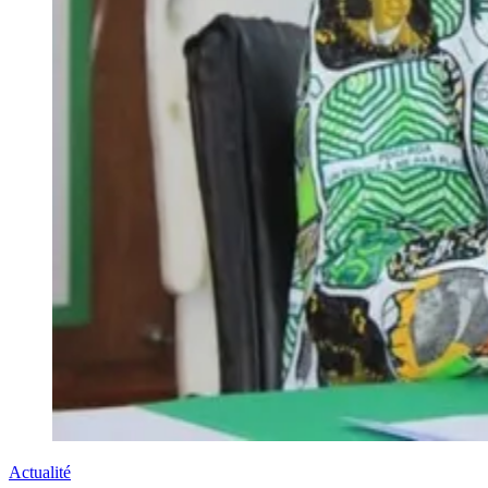
Actualité