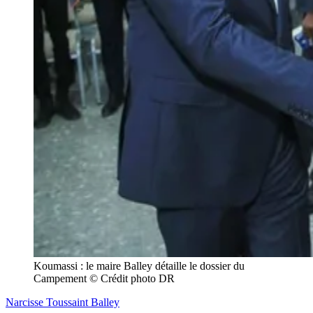
Koumassi : le maire Balley détaille le dossier du 
Campement © Crédit photo DR
Narcisse Toussaint Balley