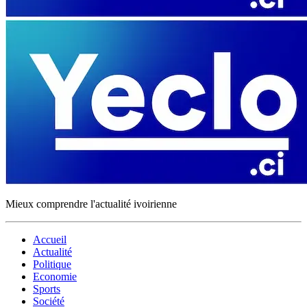
Mieux comprendre l'actualité ivoirienne
Accueil
Actualité
Politique
Economie
Sports
Société