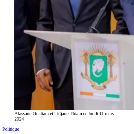
Alassane Ouattara et Tidjane Thiam ce lundi 11 mars
2024
Politique