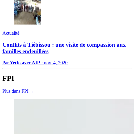
Actualité
Conflits à Tiébissou : une visite de compassion aux
familles endeuillées
Par
Yeclo avec AIP
·
nov. 4, 2020
FPI
Plus dans FPI →