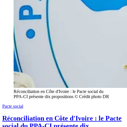
Réconciliation en Côte d'Ivoire : le Pacte social du 
PPA-CI présente dix propositions © Crédit photo DR
Pacte social
Réconciliation en Côte d'Ivoire : le Pacte
social du PPA-CI présente dix