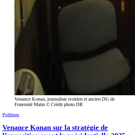
Venance Konan, journaliste ivoirien et ancien DG de
Fraternité Matin © Crédit photo DR
Politique
Venance Konan sur la stratégie de