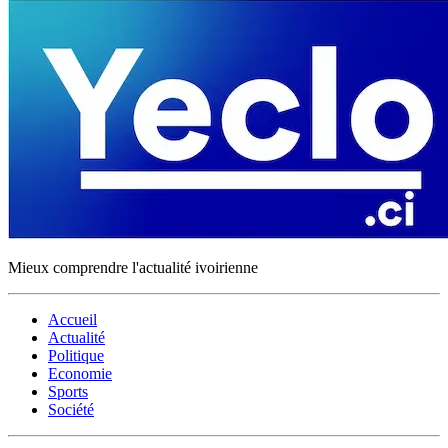
Mieux comprendre l'actualité ivoirienne
Accueil
Actualité
Politique
Economie
Sports
Société