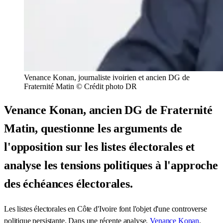
Venance Konan, journaliste ivoirien et ancien DG de
Fraternité Matin © Crédit photo DR
Venance Konan, ancien DG de Fraternité
Matin, questionne les arguments de
l'opposition sur les listes électorales et
analyse les tensions politiques à l'approche
des échéances électorales.
Les listes électorales en Côte d'Ivoire font l'objet d'une controverse
politique persistante. Dans une récente analyse,
Venance Konan
,