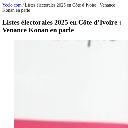
Yeclo.com
/
Listes électorales 2025 en Côte d’Ivoire : Venance
Konan en parle
Listes électorales 2025 en Côte d’Ivoire :
Venance Konan en parle