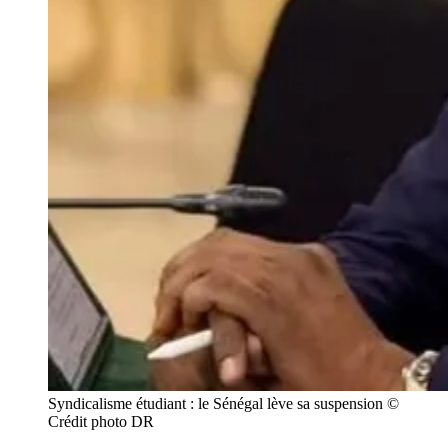
Syndicalisme étudiant : le Sénégal lève sa suspension © 
Crédit photo DR