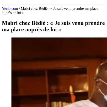
Yeclo.com
/
Mabri chez Bédié : « Je suis venu prendre ma place
auprès de lui »
Mabri chez Bédié : « Je suis venu prendre
ma place auprès de lui »