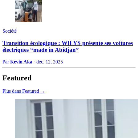
Société
Transition écologique : WILYS présente ses voitures
électriques “made in Abidjan”
Par
Kevin Aka
·
déc. 12, 2025
Featured
Plus dans Featured →