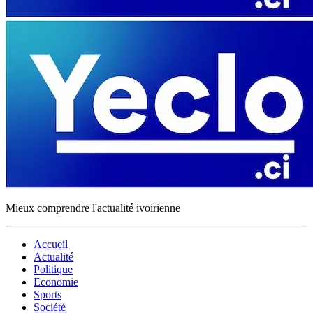
Mieux comprendre l'actualité ivoirienne
Accueil
Actualité
Politique
Economie
Sports
Société