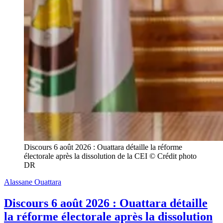
Discours 6 août 2026 : Ouattara détaille la réforme 
électorale après la dissolution de la CEI © Crédit photo 
DR
Alassane Ouattara
Discours 6 août 2026 : Ouattara détaille
la réforme électorale après la dissolution