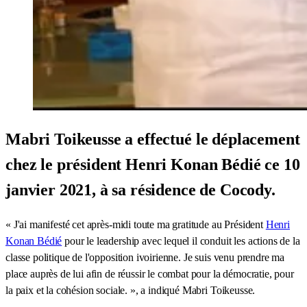
Mabri Toikeusse a effectué le déplacement
chez le président Henri Konan Bédié ce 10
janvier 2021, à sa résidence de Cocody.
« J'ai manifesté cet après-midi toute ma gratitude au Président
Henri
Konan Bédié
pour le leadership avec lequel il conduit les actions de la
classe politique de l'opposition ivoirienne. Je suis venu prendre ma
place auprès de lui afin de réussir le combat pour la démocratie, pour
la paix et la cohésion sociale. », a indiqué Mabri Toikeusse.