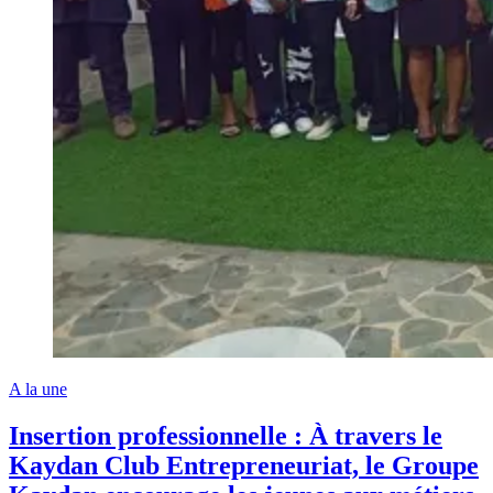
A la une
Insertion professionnelle : À travers le
Kaydan Club Entrepreneuriat, le Groupe