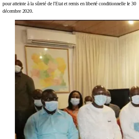
pour atteinte à la sûreté de l'Etat et remis en liberté conditionnelle le 30
décembre 2020.