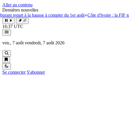
Aller au contenu
Dernières nouvelles
t repart à la hausse à compter du 1er août
●
Côte d'Ivoire : la FIF tourne
16:37 UTC
ven., 7 août
vendredi, 7 août 2026
Se connecter
S'abonner