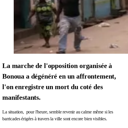
La marche de l'opposition organisée à
Bonoua a dégénéré en un affrontement,
l'on enregistre un mort du coté des
manifestants.
La situation, pour l'heure, semble revenir au calme même si les
barricades érigées à travers la ville sont encore bien visibles.