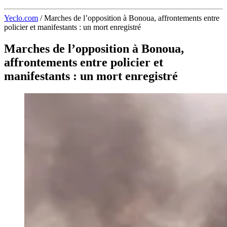
Yeclo.com
/
Marches de l’opposition à Bonoua, affrontements entre
policier et manifestants : un mort enregistré
Marches de l’opposition à Bonoua,
affrontements entre policier et
manifestants : un mort enregistré