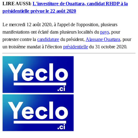
LIRE AUSSI:
L'investiture de Ouattara, candidat RHDP à la
présidentielle prévue le 22 août 2020
Le mercredi 12 août 2020, à l'appel de l'opposition, plusieurs
manifestations ont éclaté dans plusieurs localités du
pays
, pour
protester contre la
candidature
du président,
Alassane Ouattara
, pour
un troisième mandat à l'élection
présidentielle
du 31 octobre 2020.