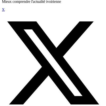
Mieux comprendre l'actualité ivoirienne
X