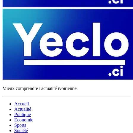
Mieux comprendre l'actualité ivoirienne
Accueil
Actualité
Politique
Economie
Sports
Société