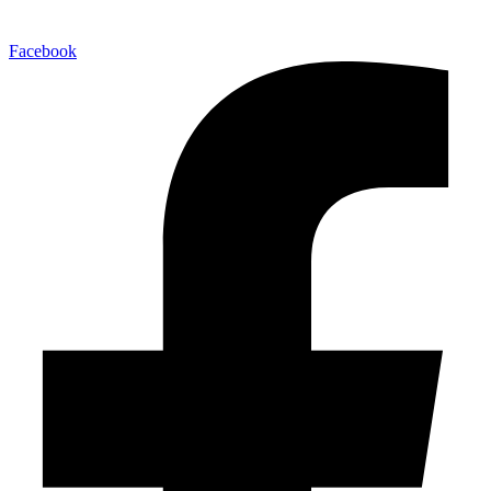
Facebook