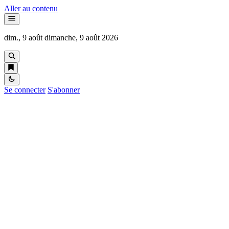
Aller au contenu
dim., 9 août
dimanche, 9 août 2026
Se connecter
S'abonner