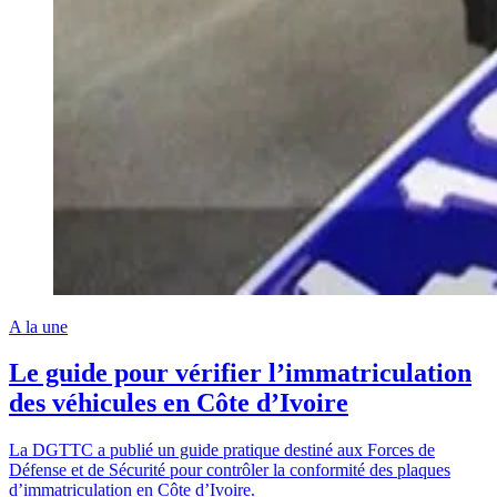
A la une
Le guide pour vérifier l’immatriculation
des véhicules en Côte d’Ivoire
La DGTTC a publié un guide pratique destiné aux Forces de
Défense et de Sécurité pour contrôler la conformité des plaques
d’immatriculation en Côte d’Ivoire.