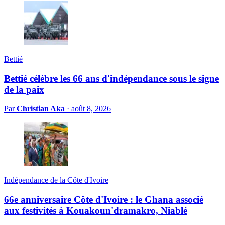
Bettié
Bettié célèbre les 66 ans d'indépendance sous le signe
de la paix
Par
Christian Aka
·
août 8, 2026
Indépendance de la Côte d'Ivoire
66e anniversaire Côte d'Ivoire : le Ghana associé
aux festivités à Kouakoun'dramakro, Niablé