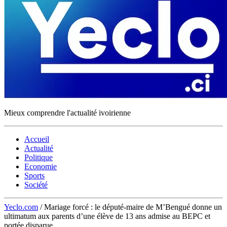
Mieux comprendre l'actualité ivoirienne
Accueil
Actualité
Politique
Economie
Sports
Société
Yeclo.com
/
Mariage forcé : le député-maire de M’Bengué donne un
ultimatum aux parents d’une élève de 13 ans admise au BEPC et
portée disparue