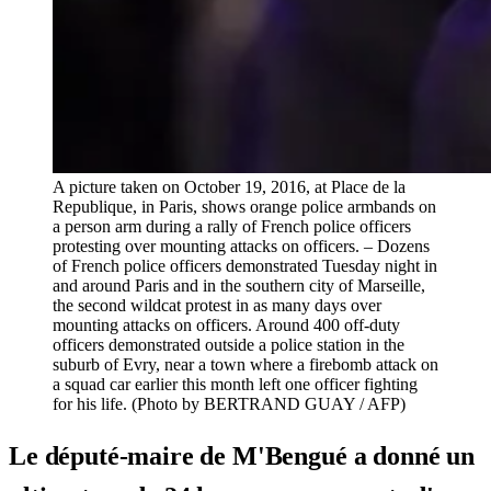
A picture taken on October 19, 2016, at Place de la
Republique, in Paris, shows orange police armbands on
a person arm during a rally of French police officers
protesting over mounting attacks on officers. – Dozens
of French police officers demonstrated Tuesday night in
and around Paris and in the southern city of Marseille,
the second wildcat protest in as many days over
mounting attacks on officers. Around 400 off-duty
officers demonstrated outside a police station in the
suburb of Evry, near a town where a firebomb attack on
a squad car earlier this month left one officer fighting
for his life. (Photo by BERTRAND GUAY / AFP)
Le député-maire de M'Bengué a donné un