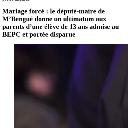
Mariage forcé : le député-maire de
M’Bengué donne un ultimatum aux
parents d’une élève de 13 ans admise au
BEPC et portée disparue