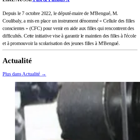
Depuis le 7 octobre 2022, le député-maire de M'Bengué, M.
Coulibaly, a mis en place un instrument dénommé « Cellule des filles
conscientes » (CFC) pour venir en aide aux filles qui rencontrent des
difficultés. Cette initiative vise à garantir le maintien des filles à l'école
et à promouvoir la scolarisation des jeunes filles à M'Bengué.
Actualité
Plus dans Actualité →