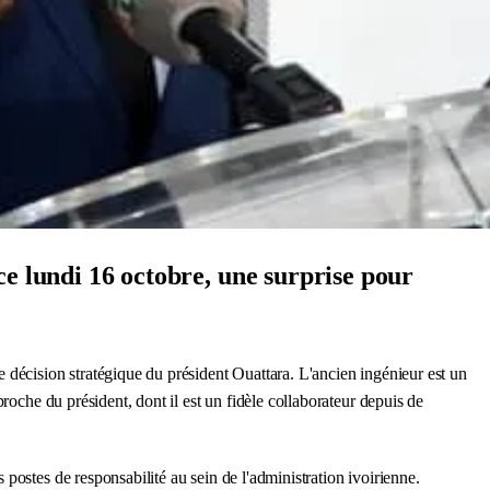
 lundi 16 octobre, une surprise pour
e décision stratégique du président Ouattara. L'ancien ingénieur est un
roche du président, dont il est un fidèle collaborateur depuis de
postes de responsabilité au sein de l'administration ivoirienne.