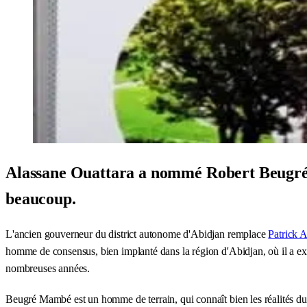
Alassane Ouattara a nommé Robert Beugré M
beaucoup.
L'ancien gouverneur du district autonome d'Abidjan remplace
Patrick 
homme de consensus, bien implanté dans la région d'Abidjan, où il a exerc
nombreuses années.
Beugré Mambé est un homme de terrain, qui connaît bien les réalités du p