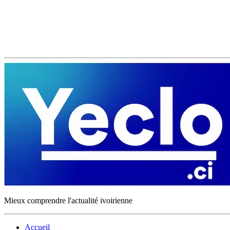
Mieux comprendre l'actualité ivoirienne
Accueil