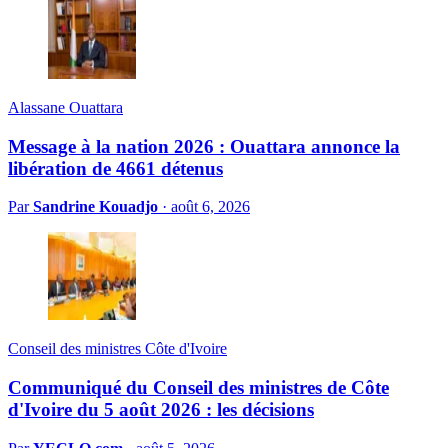
Alassane Ouattara
Message à la nation 2026 : Ouattara annonce la
libération de 4661 détenus
Par
Sandrine Kouadjo
·
août 6, 2026
Conseil des ministres Côte d'Ivoire
Communiqué du Conseil des ministres de Côte
d'Ivoire du 5 août 2026 : les décisions