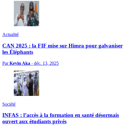
Actualité
CAN 2025 : la FIF mise sur Himra pour galvaniser
les Éléphants
Par
Kevin Aka
·
déc. 13, 2025
Société
INFAS : l’accès à la formation en santé désormais
ouvert aux étudiants privés