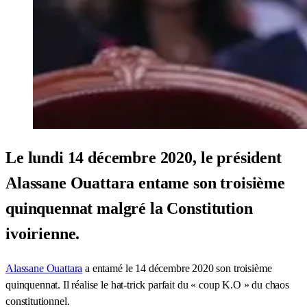
Le lundi 14 décembre 2020, le président
Alassane Ouattara entame son troisième
quinquennat malgré la Constitution
ivoirienne.
Alassane Ouattara
a entamé le 14 décembre 2020 son troisième
quinquennat. Il réalise le hat-trick parfait du « coup K.O » du chaos
constitutionnel.