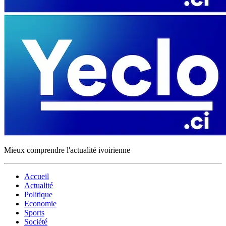
Mieux comprendre l'actualité ivoirienne
Accueil
Actualité
Politique
Economie
Sports
Société