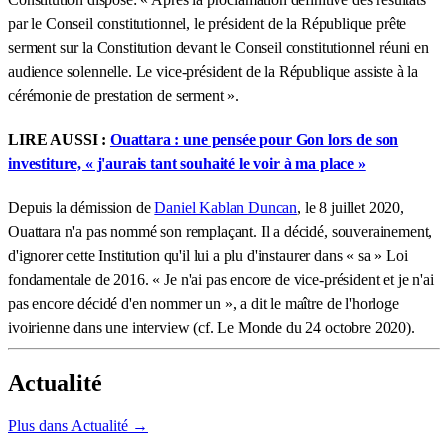
par le Conseil constitutionnel, le président de la République prête
serment sur la Constitution devant le Conseil constitutionnel réuni en
audience solennelle. Le vice-président de la République assiste à la
cérémonie de prestation de serment ».
LIRE AUSSI :
Ouattara : une pensée pour Gon lors de son
investiture, « j'aurais tant souhaité le voir à ma place »
Depuis la démission de
Daniel Kablan Duncan
, le 8 juillet 2020,
Ouattara n'a pas nommé son remplaçant. Il a décidé, souverainement,
d'ignorer cette Institution qu'il lui a plu d'instaurer dans « sa » Loi
fondamentale de 2016. « Je n'ai pas encore de vice-président et je n'ai
pas encore décidé d'en nommer un », a dit le maître de l'horloge
ivoirienne dans une interview (cf. Le Monde du 24 octobre 2020).
Actualité
Plus dans Actualité →