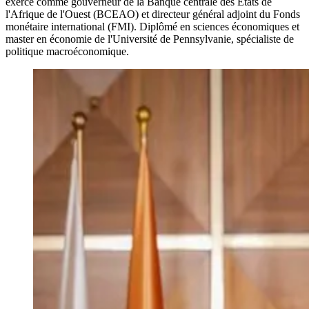
exercé comme gouverneur de la Banque centrale des États de
l'Afrique de l'Ouest (BCEAO) et directeur général adjoint du Fonds
monétaire international (FMI). Diplômé en sciences économiques et
master en économie de l'Université de Pennsylvanie, spécialiste de
politique macroéconomique.