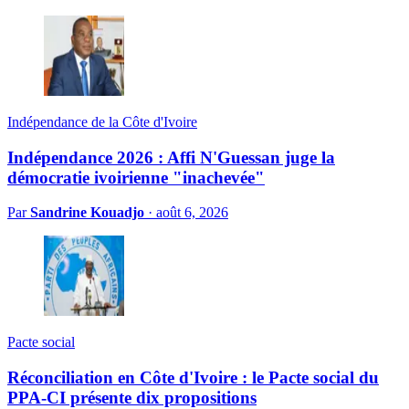
Indépendance de la Côte d'Ivoire
Indépendance 2026 : Affi N'Guessan juge la
démocratie ivoirienne "inachevée"
Par
Sandrine Kouadjo
·
août 6, 2026
Pacte social
Réconciliation en Côte d'Ivoire : le Pacte social du
PPA-CI présente dix propositions