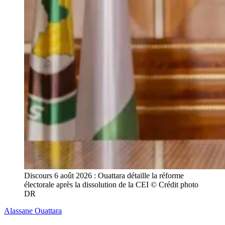
Discours 6 août 2026 : Ouattara détaille la réforme 
électorale après la dissolution de la CEI © Crédit photo 
DR
Alassane Ouattara