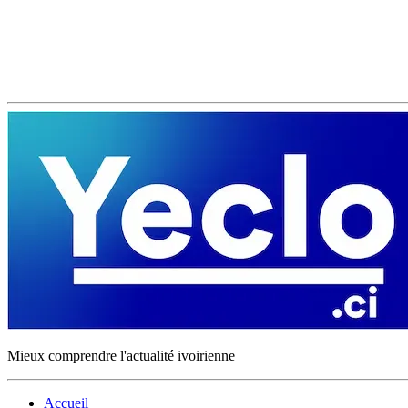
Mieux comprendre l'actualité ivoirienne
Accueil