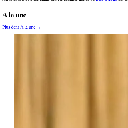
A la une
Plus dans A la une →