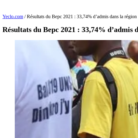
Yeclo.com
/
Résultats du Bepc 2021 : 33,74% d’admis dans la région
Résultats du Bepc 2021 : 33,74% d’admis d