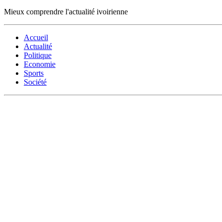
Mieux comprendre l'actualité ivoirienne
Accueil
Actualité
Politique
Economie
Sports
Société