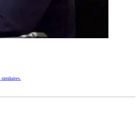
similaires.