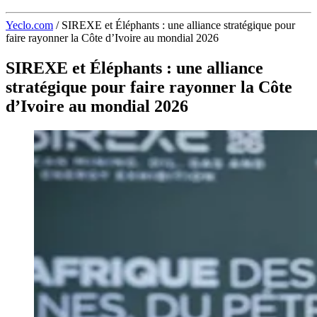
Yeclo.com
/
SIREXE et Éléphants : une alliance stratégique pour
faire rayonner la Côte d’Ivoire au mondial 2026
SIREXE et Éléphants : une alliance
stratégique pour faire rayonner la Côte
d’Ivoire au mondial 2026