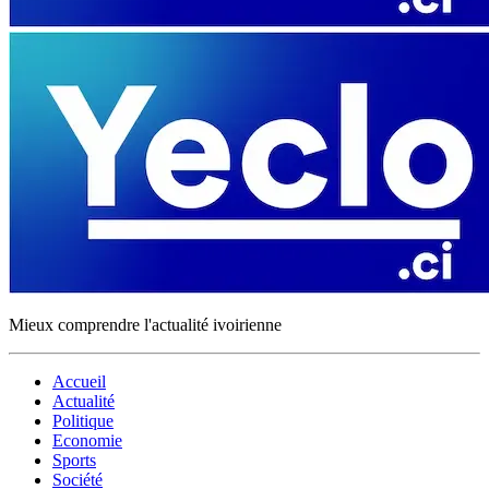
Mieux comprendre l'actualité ivoirienne
Accueil
Actualité
Politique
Economie
Sports
Société