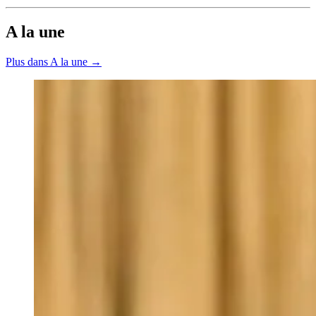
A la une
Plus dans A la une →