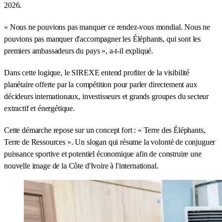
2026.
« Nous ne pouvions pas manquer ce rendez-vous mondial. Nous ne
pouvions pas manquer d'accompagner les Éléphants, qui sont les
premiers ambassadeurs du pays », a-t-il expliqué.
Dans cette logique, le SIREXE entend profiter de la visibilité
planétaire offerte par la compétition pour parler directement aux
décideurs internationaux, investisseurs et grands groupes du secteur
extractif et énergétique.
Cette démarche repose sur un concept fort : « Terre des Éléphants,
Terre de Ressources ». Un slogan qui résume la volonté de conjuguer
puissance sportive et potentiel économique afin de construire une
nouvelle image de la Côte d'Ivoire à l'international.