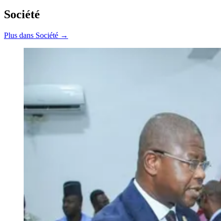
Société
Plus dans Société →