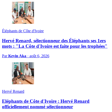
Éléphants de Côte d'Ivoire
Hervé Renard, sélectionneur des Éléphants ses 1ers
mots : "La Côte d'Ivoire est faite pour les trophées"
Par
Kevin Aka
·
août 6, 2026
Hervé Renard
Eléphants de Côte d'Ivoire : Hervé Renard
officiellement nommé sélectionneur