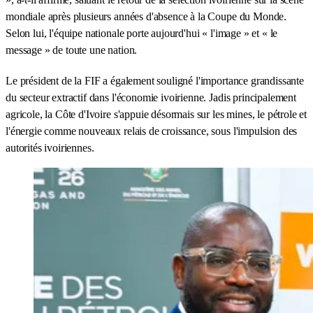
mondiale après plusieurs années d'absence à la Coupe du Monde.
Selon lui, l'équipe nationale porte aujourd'hui « l'image » et « le
message » de toute une nation.
Le président de la FIF a également souligné l'importance grandissante
du secteur extractif dans l'économie ivoirienne. Jadis principalement
agricole, la Côte d'Ivoire s'appuie désormais sur les mines, le pétrole et
l'énergie comme nouveaux relais de croissance, sous l'impulsion des
autorités ivoiriennes.