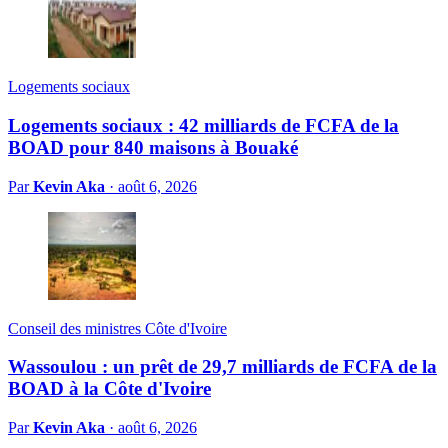
Logements sociaux
Logements sociaux : 42 milliards de FCFA de la
BOAD pour 840 maisons à Bouaké
Par
Kevin Aka
·
août 6, 2026
Conseil des ministres Côte d'Ivoire
Wassoulou : un prêt de 29,7 milliards de FCFA de la
BOAD à la Côte d'Ivoire
Par
Kevin Aka
·
août 6, 2026