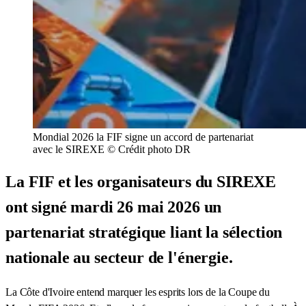
Mondial 2026 la FIF signe un accord de partenariat
avec le SIREXE © Crédit photo DR
La FIF et les organisateurs du SIREXE
ont signé mardi 26 mai 2026 un
partenariat stratégique liant la sélection
nationale au secteur de l'énergie.
La Côte d'Ivoire entend marquer les esprits lors de la Coupe du