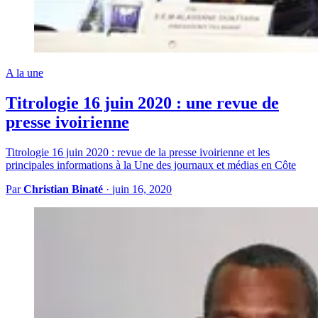
A la une
Titrologie 16 juin 2020 : une revue de
presse ivoirienne
Titrologie 16 juin 2020 : revue de la presse ivoirienne et les
principales informations à la Une des journaux et médias en Côte
Par
Christian Binaté
·
juin 16, 2020