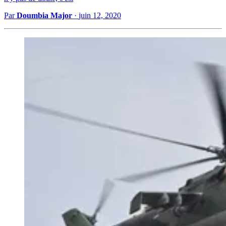
Par
Doumbia Major
·
juin 12, 2020