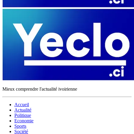
Mieux comprendre l'actualité ivoirienne
Accueil
Actualité
Politique
Economie
Sports
Société