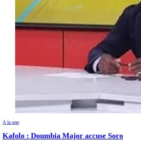
A la une
Kafolo : Doumbia Major accuse Soro