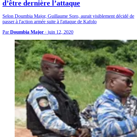
d’être dernière l’attaque
Selon Doumbia Major, Guillaume Soro, aurait visiblement décidé de
passer à l'action armée suite à l'attaque de Kafolo
Par
Doumbia Major
·
juin 12, 2020