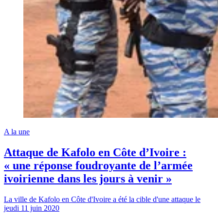
A la une
Attaque de Kafolo en Côte d’Ivoire :
« une réponse foudroyante de l’armée
ivoirienne dans les jours à venir »
La ville de Kafolo en Côte d'Ivoire a été la cible d'une attaque le
jeudi 11 juin 2020