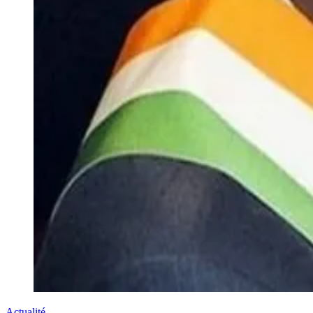
Actualité