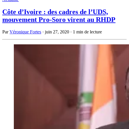
Côte d’Ivoire : des cadres de l’UDS,
mouvement Pro-Soro virent au RHDP
Par
Véronique Fortes
·
juin 27, 2020
·
1 min de lecture