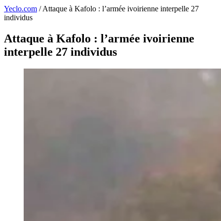
Yeclo.com
/
Attaque à Kafolo : l’armée ivoirienne interpelle 27
individus
Attaque à Kafolo : l’armée ivoirienne
interpelle 27 individus