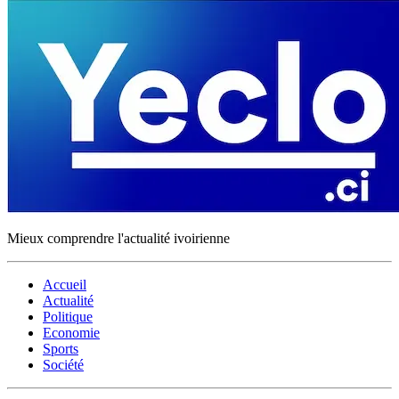
Mieux comprendre l'actualité ivoirienne
Accueil
Actualité
Politique
Economie
Sports
Société