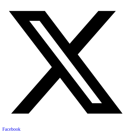
Facebook