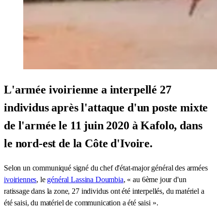
L'armée ivoirienne a interpellé 27
individus après l'attaque d'un poste mixte
de l'armée le 11 juin 2020 à Kafolo, dans
le nord-est de la Côte d'Ivoire.
Selon un communiqué signé du chef d'état-major général des armées
ivoiriennes
, le
général Lassina Doumbia
, « au 6ème jour d'un
ratissage dans la zone, 27 individus ont été interpellés, du matériel a
été saisi, du matériel de communication a été saisi ».