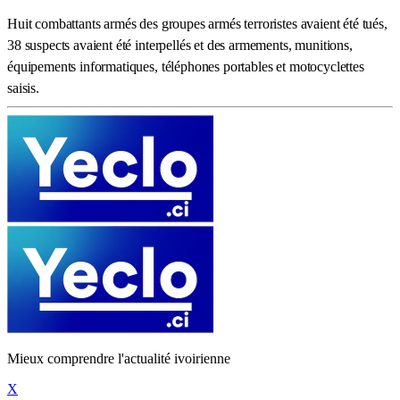
Huit combattants armés des groupes armés terroristes avaient été tués,
38 suspects avaient été interpellés et des armements, munitions,
équipements informatiques, téléphones portables et motocyclettes
saisis.
Mieux comprendre l'actualité ivoirienne
X