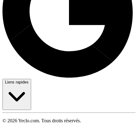
Liens rapides
© 2026 Yeclo.com. Tous droits réservés.