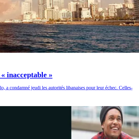
 « inacceptable »
 a condamné jeudi les autorités libanaises pour leur échec. Celles-