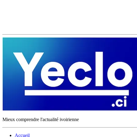
Mieux comprendre l'actualité ivoirienne
Accueil