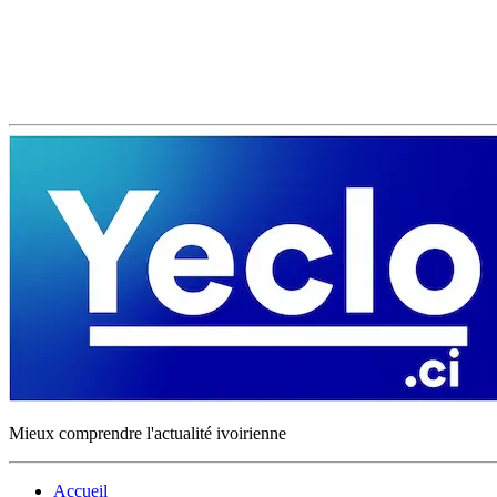
Mieux comprendre l'actualité ivoirienne
Accueil