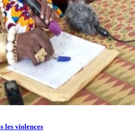
 les violences