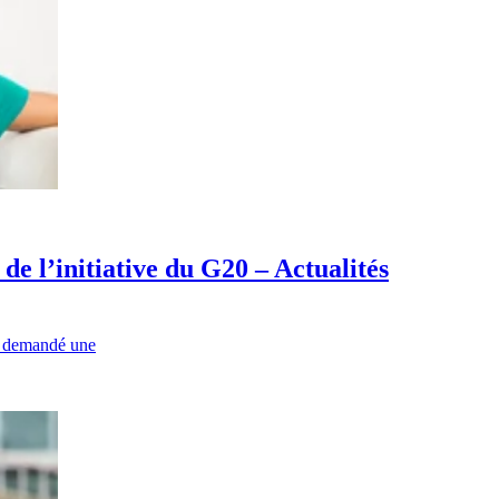
e l’initiative du G20 – Actualités
r demandé une