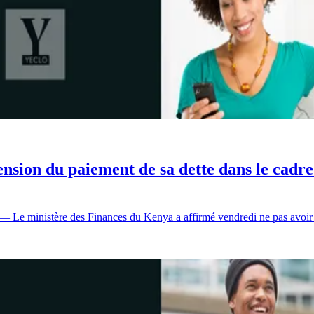
ion du paiement de sa dette dans le cadre d
 ministère des Finances du Kenya a affirmé vendredi ne pas avoi