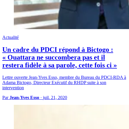
Actualité
Un cadre du PDCI répond à Bictogo :
« Ouattara ne succombera pas et il
restera fidèle à sa parole, cette fois ci »
Lettre ouverte Jean-Yves Esso, membre du Bureau du PDCI-RDA à
Adama Bictogo, Directeur Exécutif du RHDP suite à son
intervention
Par
Jean-Yves Esso
·
juil. 21, 2020