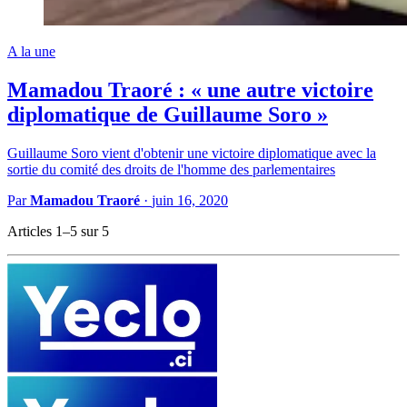
A la une
Mamadou Traoré : « une autre victoire
diplomatique de Guillaume Soro »
Guillaume Soro vient d'obtenir une victoire diplomatique avec la
sortie du comité des droits de l'homme des parlementaires
Par
Mamadou Traoré
·
juin 16, 2020
Articles 1–5 sur 5