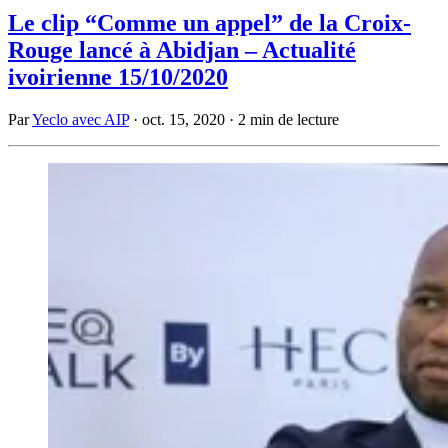
Le clip “Comme un appel” de la Croix-
Rouge lancé à Abidjan – Actualité
ivoirienne 15/10/2020
Par
Yeclo avec AIP
·
oct. 15, 2020
·
2 min de lecture