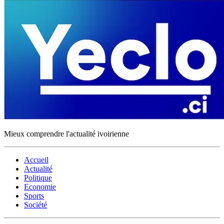
Mieux comprendre l'actualité ivoirienne
Accueil
Actualité
Politique
Economie
Sports
Société