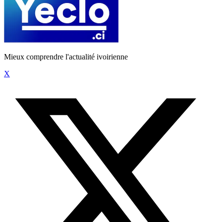
Mieux comprendre l'actualité ivoirienne
X