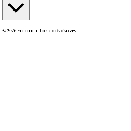
© 2026 Yeclo.com. Tous droits réservés.