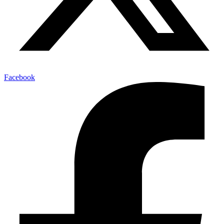
Facebook