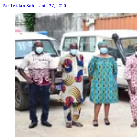
Par
Tristan Sahi
·
août 27, 2020