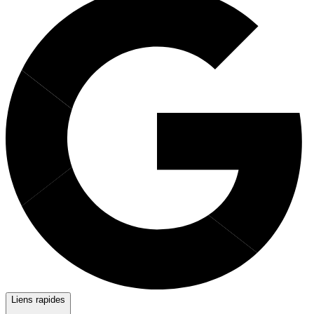
Liens rapides