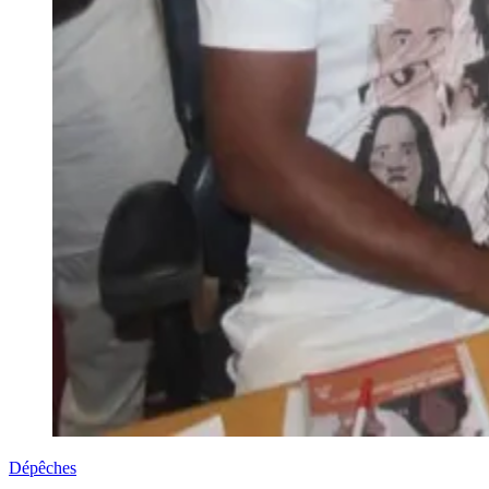
Dépêches